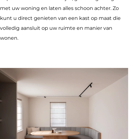
met uw woning en laten alles schoon achter. Zo 
kunt u direct genieten van een kast op maat die 
volledig aansluit op uw ruimte en manier van 
wonen.