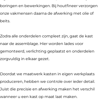
boringen en bewerkingen. Bij houtfineer verzorgen 
onze vakmensen daarna de afwerking met olie of 
beits.
Zodra alle onderdelen compleet zijn, gaat de kast 
naar de assemblage. Hier worden lades voor 
gemonteerd, verlichting geplaatst en onderdelen 
zorgvuldig in elkaar gezet.
Doordat we maatwerk kasten in eigen werkplaats 
produceren, hebben we controle over ieder detail. 
Juist die precisie en afwerking maken het verschil 
wanneer u een kast op maat laat maken.