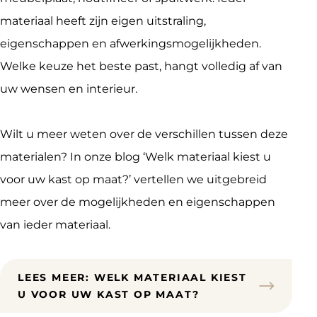
materiaal heeft zijn eigen uitstraling, 
eigenschappen en afwerkingsmogelijkheden. 
Welke keuze het beste past, hangt volledig af van 
uw wensen en interieur.
Wilt u meer weten over de verschillen tussen deze 
materialen? In onze blog ‘Welk materiaal kiest u 
voor uw kast op maat?’ vertellen we uitgebreid 
meer over de mogelijkheden en eigenschappen 
van ieder materiaal.
LEES MEER: WELK MATERIAAL KIEST
U VOOR UW KAST OP MAAT?