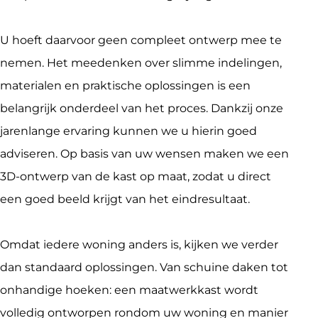
U hoeft daarvoor geen compleet ontwerp mee te 
nemen. Het meedenken over slimme indelingen, 
materialen en praktische oplossingen is een 
belangrijk onderdeel van het proces. Dankzij onze 
jarenlange ervaring kunnen we u hierin goed 
adviseren. Op basis van uw wensen maken we een 
3D-ontwerp van de kast op maat, zodat u direct 
een goed beeld krijgt van het eindresultaat.
Omdat iedere woning anders is, kijken we verder 
dan standaard oplossingen. Van schuine daken tot 
onhandige hoeken: een maatwerkkast wordt 
volledig ontworpen rondom uw woning en manier 