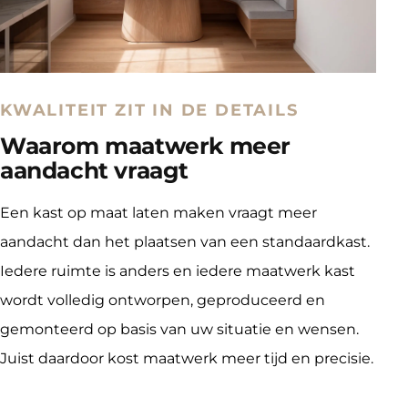
KWALITEIT ZIT IN DE DETAILS
Waarom maatwerk meer
aandacht vraagt
Een kast op maat laten maken vraagt meer 
aandacht dan het plaatsen van een standaardkast. 
Iedere ruimte is anders en iedere maatwerk kast 
wordt volledig ontworpen, geproduceerd en 
gemonteerd op basis van uw situatie en wensen. 
Juist daardoor kost maatwerk meer tijd en precisie.