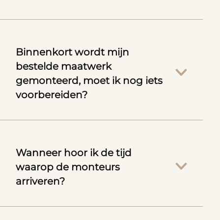
Binnenkort wordt mijn
bestelde maatwerk
gemonteerd, moet ik nog iets
voorbereiden?
Wanneer hoor ik de tijd
waarop de monteurs
arriveren?