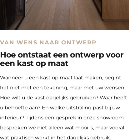
VAN WENS NAAR ONTWERP
Hoe ontstaat een ontwerp voor
een kast op maat
Wanneer u een kast op maat laat maken, begint 
het niet met een tekening, maar met uw wensen. 
Hoe wilt u de kast dagelijks gebruiken? Waar heeft 
u behoefte aan? En welke uitstraling past bij uw 
interieur? Tijdens een gesprek in onze showroom 
bespreken we niet alleen wat mooi is, maar vooral 
wat praktisch werkt in het dagelijks gebruik.