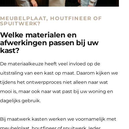
MEUBELPLAAT, HOUTFINEER OF
SPUITWERK?
Welke materialen en
afwerkingen passen bij uw
kast?
De materiaalkeuze heeft veel invloed op de 
uitstraling van een kast op maat. Daarom kijken we 
tijdens het ontwerpproces niet alleen naar wat 
mooi is, maar ook naar wat past bij uw woning en 
dagelijks gebruik.
Bij maatwerk kasten werken we voornamelijk met 
meubelplaat, houtfineer of spuitwerk. Ieder 