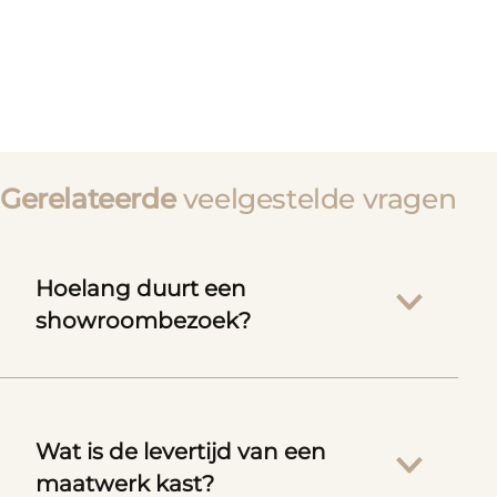
Gerelateerde
veelgestelde vragen
Hoelang duurt een
showroombezoek?
Wat is de levertijd van een
maatwerk kast?