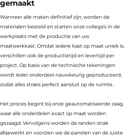
gemaakt
Wanneer alle maten definitief zijn, worden de 
materialen besteld en starten onze collega’s in de 
werkplaats met de productie van uw 
maatwerkkast. Omdat iedere kast op maat uniek is, 
verschillen ook de productietijd en levertijd per 
project. Op basis van de technische tekeningen 
wordt ieder onderdeel nauwkeurig geproduceerd, 
zodat alles straks perfect aansluit op de ruimte.
Het proces begint bij onze geautomatiseerde zaag, 
waar alle onderdelen exact op maat worden 
gezaagd. Vervolgens worden de randen strak 
afgewerkt en voorzien we de panelen van de juiste 