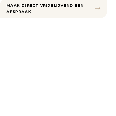
MAAK DIRECT VRIJBLIJVEND EEN
AFSPRAAK