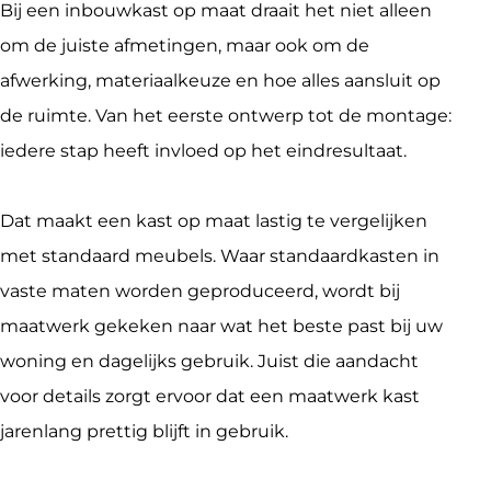
Bij een inbouwkast op maat draait het niet alleen 
om de juiste afmetingen, maar ook om de 
afwerking, materiaalkeuze en hoe alles aansluit op 
de ruimte. Van het eerste ontwerp tot de montage: 
iedere stap heeft invloed op het eindresultaat.
Dat maakt een kast op maat lastig te vergelijken 
met standaard meubels. Waar standaardkasten in 
vaste maten worden geproduceerd, wordt bij 
maatwerk gekeken naar wat het beste past bij uw 
woning en dagelijks gebruik. Juist die aandacht 
voor details zorgt ervoor dat een maatwerk kast 
jarenlang prettig blijft in gebruik.