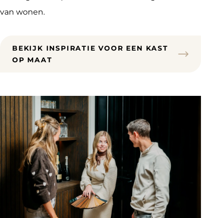
van wonen.
BEKIJK INSPIRATIE VOOR EEN KAST
OP MAAT