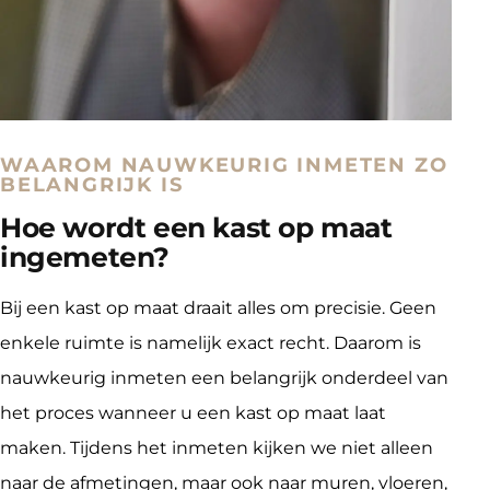
WAAROM NAUWKEURIG INMETEN ZO
BELANGRIJK IS
Hoe wordt een kast op maat
ingemeten?
Bij een kast op maat draait alles om precisie. Geen 
enkele ruimte is namelijk exact recht. Daarom is 
nauwkeurig inmeten een belangrijk onderdeel van 
het proces wanneer u een kast op maat laat 
maken. Tijdens het inmeten kijken we niet alleen 
naar de afmetingen, maar ook naar muren, vloeren, 