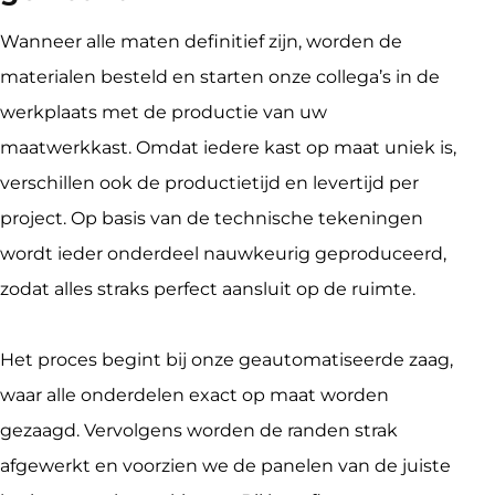
Wanneer alle maten definitief zijn, worden de 
materialen besteld en starten onze collega’s in de 
werkplaats met de productie van uw 
maatwerkkast. Omdat iedere kast op maat uniek is, 
verschillen ook de productietijd en levertijd per 
project. Op basis van de technische tekeningen 
wordt ieder onderdeel nauwkeurig geproduceerd, 
zodat alles straks perfect aansluit op de ruimte.
Het proces begint bij onze geautomatiseerde zaag, 
waar alle onderdelen exact op maat worden 
gezaagd. Vervolgens worden de randen strak 
afgewerkt en voorzien we de panelen van de juiste 