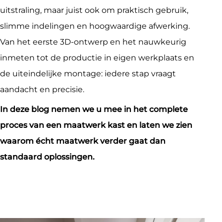
uitstraling, maar juist ook om praktisch gebruik,
slimme indelingen en hoogwaardige afwerking.
Van het eerste 3D-ontwerp en het nauwkeurig
inmeten tot de productie in eigen werkplaats en
de uiteindelijke montage: iedere stap vraagt
aandacht en precisie.
In deze blog nemen we u mee in het complete
proces van een maatwerk kast en laten we zien
waarom écht maatwerk verder gaat dan
standaard oplossingen.