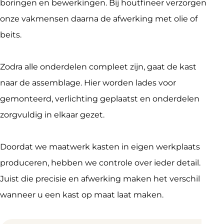
boringen en bewerkingen. Bij houtfineer verzorgen 
onze vakmensen daarna de afwerking met olie of 
beits.
Zodra alle onderdelen compleet zijn, gaat de kast 
naar de assemblage. Hier worden lades voor 
gemonteerd, verlichting geplaatst en onderdelen 
zorgvuldig in elkaar gezet.
Doordat we maatwerk kasten in eigen werkplaats 
produceren, hebben we controle over ieder detail. 
Juist die precisie en afwerking maken het verschil 
wanneer u een kast op maat laat maken.