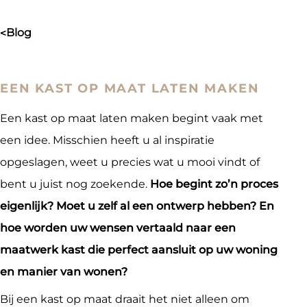
blog
>
EEN KAST OP MAAT LATEN MAKEN
Een kast op maat laten maken begint vaak met
een idee. Misschien heeft u al inspiratie
opgeslagen, weet u precies wat u mooi vindt of
bent u juist nog zoekende.
Hoe begint zo’n proces
eigenlijk? Moet u zelf al een ontwerp hebben? En
hoe worden uw wensen vertaald naar een
maatwerk kast die perfect aansluit op uw woning
en manier van wonen?
Bij een kast op maat draait het niet alleen om