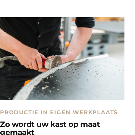
PRODUCTIE IN EIGEN WERKPLAATS
Zo wordt uw kast op maat
gemaakt