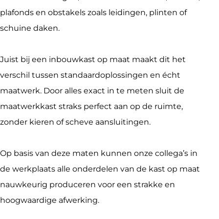
plafonds en obstakels zoals leidingen, plinten of 
schuine daken.
Juist bij een inbouwkast op maat maakt dit het 
verschil tussen standaardoplossingen en écht 
maatwerk. Door alles exact in te meten sluit de 
maatwerkkast straks perfect aan op de ruimte, 
zonder kieren of scheve aansluitingen.
Op basis van deze maten kunnen onze collega’s in 
de werkplaats alle onderdelen van de kast op maat 
nauwkeurig produceren voor een strakke en 
hoogwaardige afwerking.