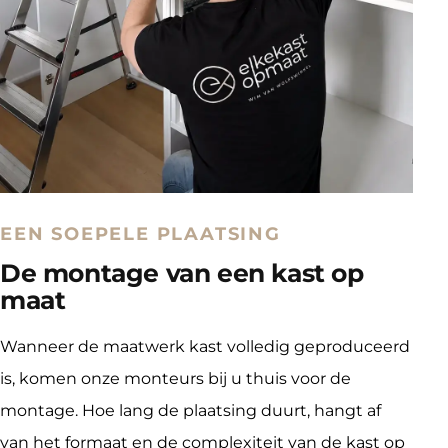
EEN SOEPELE PLAATSING
De montage van een kast op
maat
Wanneer de maatwerk kast volledig geproduceerd 
is, komen onze monteurs bij u thuis voor de 
montage. Hoe lang de plaatsing duurt, hangt af 
van het formaat en de complexiteit van de kast op 