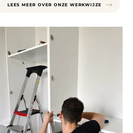
LEES MEER OVER ONZE WERKWIJZE