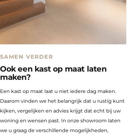
SAMEN VERDER
Ook een kast op maat laten
maken?
Een kast op maat laat u niet iedere dag maken. 
Daarom vinden we het belangrijk dat u rustig kunt 
kijken, vergelijken en advies krijgt dat echt bij uw 
woning en wensen past. In onze showroom laten 
we u graag de verschillende mogelijkheden, 