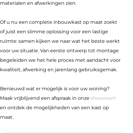
materialen en afwerkingen zien.
Of u nu een complete inbouwkast op maat zoekt 
of juist een slimme oplossing voor een lastige 
ruimte: samen kijken we naar wat het beste werkt 
voor uw situatie. Van eerste ontwerp tot montage 
begeleiden we het hele proces met aandacht voor 
kwaliteit, afwerking en jarenlang gebruiksgemak.
Benieuwd wat er mogelijk is voor uw woning? 
Maak vrijblijvend een afspraak in onze 
showroom
en ontdek de mogelijkheden van een kast op 
maat.