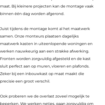
maat. Bij kleinere projecten kan de montage vaak 
binnen één dag worden afgerond.
Juist tijdens de montage komt al het maatwerk 
samen. Onze monteurs plaatsen dagelijks 
maatwerk kasten in uiteenlopende woningen en 
werken nauwkeurig aan een strakke afwerking. 
Fronten worden zorgvuldig afgesteld en de kast 
sluit perfect aan op muren, vloeren en plafonds. 
Zeker bij een inbouwkast op maat maakt die 
precisie een groot verschil.
Ook proberen we de overlast zoveel mogelijk te 
beperken. We werken netjes, gaan zorgvuldig om 