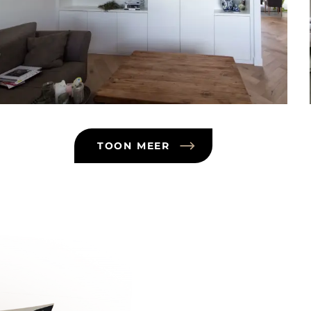
TOON MEER