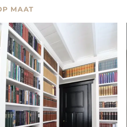
OP MAAT