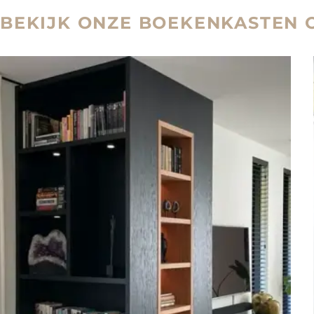
BEKIJK ONZE BOEKENKASTEN 