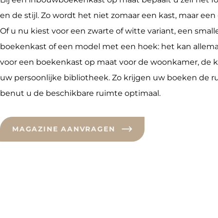
en de stijl. Zo wordt het niet zomaar een kast, maar een
Of u nu kiest voor een zwarte of witte variant, een small
boekenkast of een model met een hoek: het kan allemaal
voor een boekenkast op maat voor de woonkamer, de ki
uw persoonlijke bibliotheek. Zo krijgen uw boeken de r
benut u de beschikbare ruimte optimaal.
MAGAZINE AANVRAGEN