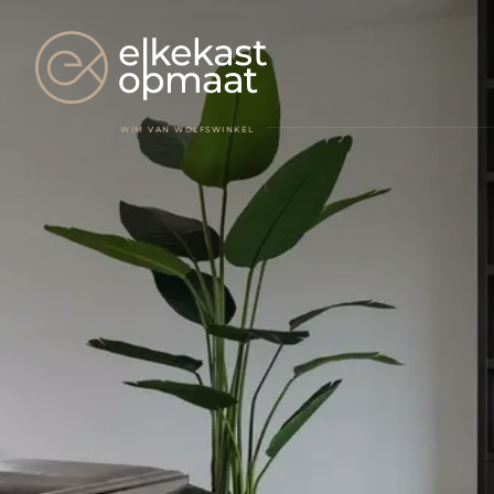
WIM VAN WOLFSWINKEL