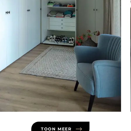
TOON MEER