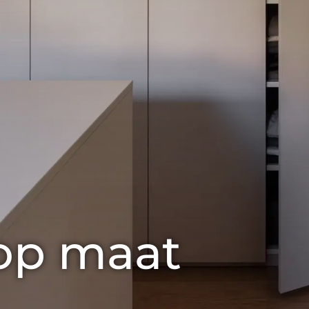
 op maat