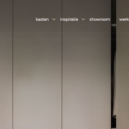
kasten
inspiratie
showroom
werk