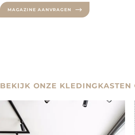
MAGAZINE AANVRAGEN
BEKIJK ONZE KLEDINGKASTEN