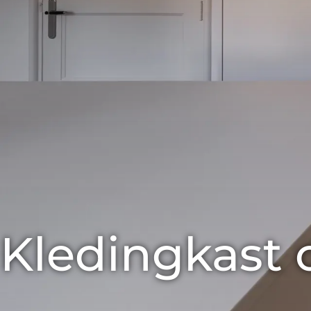
Kledingkast