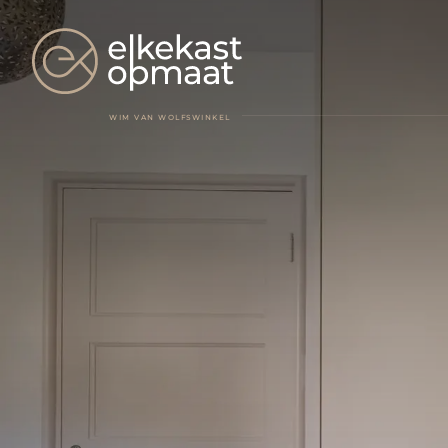
WIM VAN WOLFSWINKEL