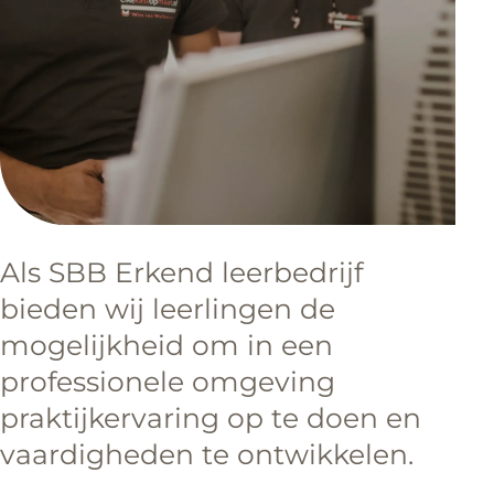
Als SBB Erkend leerbedrijf
bieden wij leerlingen de
mogelijkheid om in een
professionele omgeving
praktijkervaring op te doen en
vaardigheden te ontwikkelen.