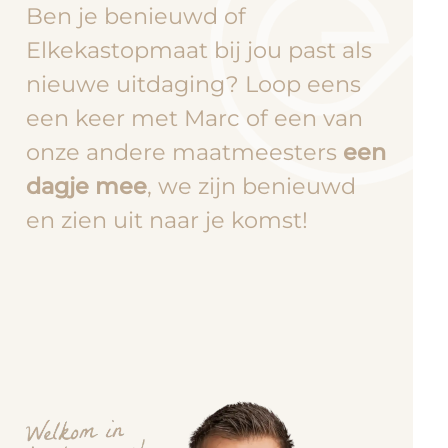
Ben je benieuwd of
Elkekastopmaat bij jou past als
nieuwe uitdaging? Loop eens
een keer met Marc of een van
onze andere maatmeesters
een
dagje mee
, we zijn benieuwd
en zien uit naar je komst!