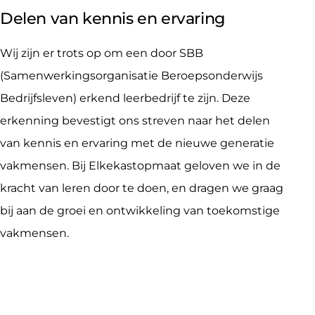
Delen van kennis en ervaring
Wij zijn er trots op om een door SBB
(Samenwerkingsorganisatie Beroepsonderwijs
Bedrijfsleven) erkend leerbedrijf te zijn. Deze
erkenning bevestigt ons streven naar het delen
van kennis en ervaring met de nieuwe generatie
vakmensen. Bij Elkekastopmaat geloven we in de
kracht van leren door te doen, en dragen we graag
bij aan de groei en ontwikkeling van toekomstige
vakmensen.