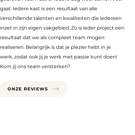
gaat. Iedere kast is een resultaat van alle
verschillende talenten en kwaliteiten die iedereen
inzet in zijn eigen vakgebied. Zo is ieder project een
resultaat dat we als compleet team mogen
realiseren. Belangrijk is dat je plezier hebt in je
werk, zodat ook jij je werk met passie kunt doen!
Kom jij ons team versterken?
ONZE REVIEWS