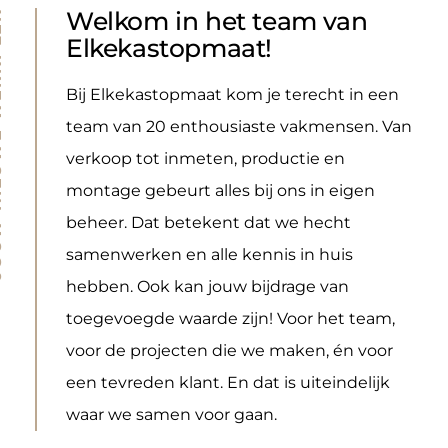
Welkom in het team van
RKPLEK
Elkekastopmaat!
Bij Elkekastopmaat kom je terecht in een 
team van 20 enthousiaste vakmensen. Van 
verkoop tot inmeten, productie en 
montage gebeurt alles bij ons in eigen 
beheer. Dat betekent dat we hecht 
samenwerken en alle kennis in huis 
hebben. Ook kan jouw bijdrage van 
toegevoegde waarde zijn! Voor het team, 
voor de projecten die we maken, én voor 
een tevreden klant. En dat is uiteindelijk 
waar we samen voor gaan.