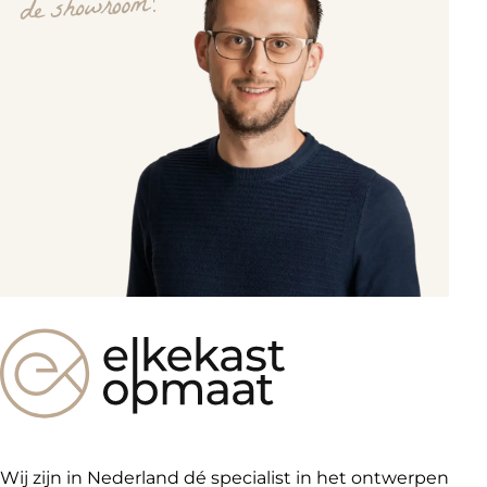
Wij zijn in Nederland dé specialist in het ontwerpen