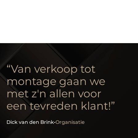
“Van verkoop tot
montage gaan we
met z'n allen voor
een tevreden klant!”
Dick van den Brink
•
Organisatie