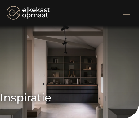
Inspiratie