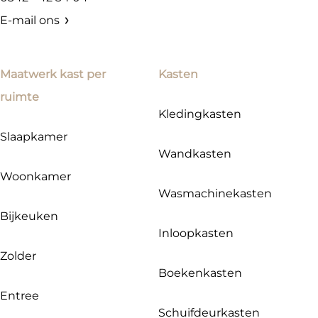
E-mail ons
Maatwerk kast per
Kasten
ruimte
Kledingkasten
Slaapkamer
Wandkasten
Woonkamer
Wasmachinekasten
Bijkeuken
Inloopkasten
Zolder
Boekenkasten
Entree
Schuifdeurkasten