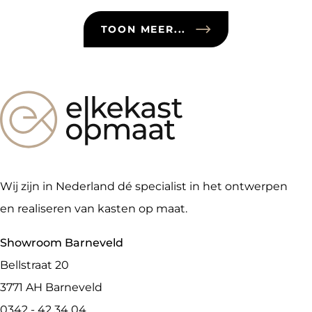
TOON MEER...
Wij zijn in Nederland dé specialist in het ontwerpen
en realiseren van kasten op maat.
Showroom Barneveld
Bellstraat 20
3771 AH
Barneveld
0342 - 42 34 04