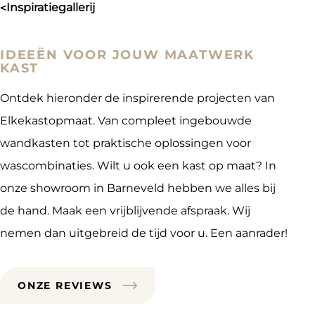
inspiratiegallerij
>
IDEEËN VOOR JOUW MAATWERK
KAST
Ontdek hieronder de inspirerende projecten van
Elkekastopmaat. Van compleet ingebouwde
wandkasten tot praktische oplossingen voor
wascombinaties. Wilt u ook een kast op maat? In
onze showroom in Barneveld hebben we alles bij
de hand. Maak een vrijblijvende afspraak. Wij
nemen dan uitgebreid de tijd voor u. Een aanrader!
ONZE REVIEWS