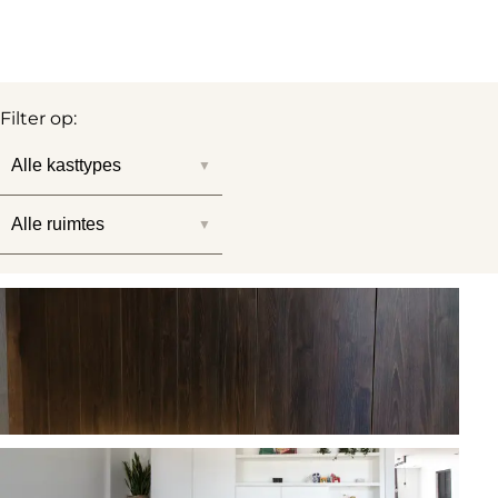
Filter op:
Alle kasttypes
Alle ruimtes