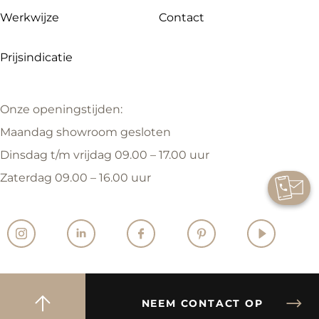
Werkwijze
Contact
Prijsindicatie
Onze openingstijden:
Maandag showroom gesloten
Dinsdag t/m vrijdag 09.00 – 17.00 uur
Zaterdag 09.00 – 16.00 uur
NEEM CONTACT OP