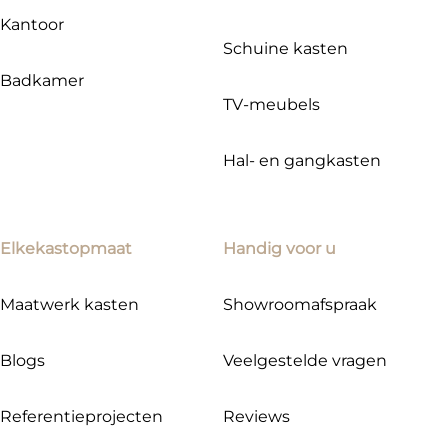
Kantoor
Schuine kasten
Badkamer
TV-meubels
Hal- en gangkasten
Elkekastopmaat
Handig voor u
Maatwerk kasten
Showroomafspraak
Blogs
Veelgestelde vragen
Referentieprojecten
Reviews