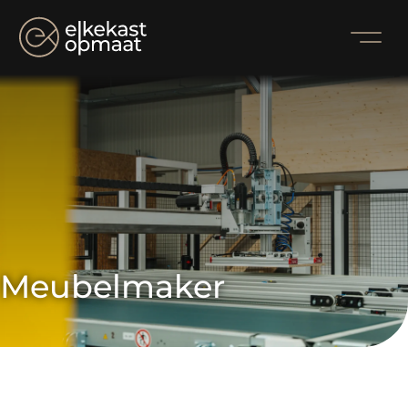
Meubelmaker