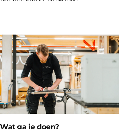
Wat ga je doen?