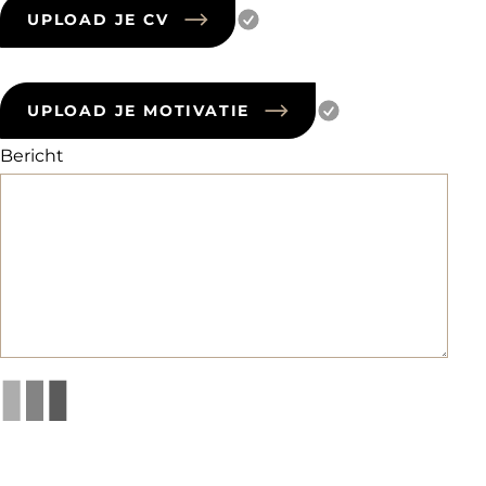
UPLOAD JE CV
UPLOAD JE MOTIVATIE
Bericht