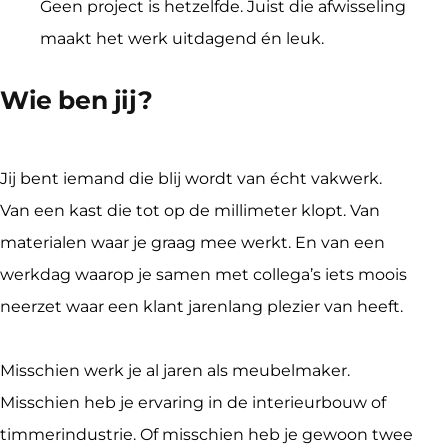
Geen project is hetzelfde. Juist die afwisseling
maakt het werk uitdagend én leuk.
Wie ben jij?
Jij bent iemand die blij wordt van écht vakwerk. 
Van een kast die tot op de millimeter klopt. Van 
materialen waar je graag mee werkt. En van een 
werkdag waarop je samen met collega’s iets moois 
neerzet waar een klant jarenlang plezier van heeft.
Misschien werk je al jaren als meubelmaker. 
Misschien heb je ervaring in de interieurbouw of 
timmerindustrie. Of misschien heb je gewoon twee 