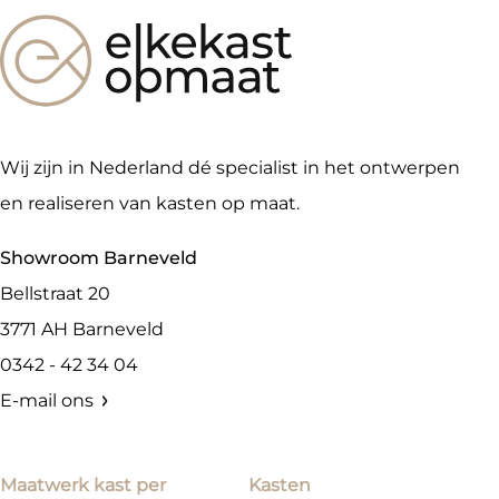
Wij zijn in Nederland dé specialist in het ontwerpen
en realiseren van kasten op maat.
Showroom Barneveld
Bellstraat 20
3771 AH
Barneveld
0342 - 42 34 04
E-mail ons
Maatwerk kast per
Kasten