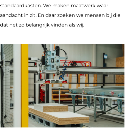
standaardkasten. We maken maatwerk waar 
aandacht in zit. En daar zoeken we mensen bij die 
dat net zo belangrijk vinden als wij.