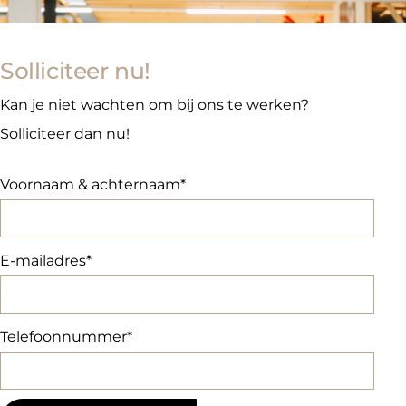
Solliciteer nu!
Kan je niet wachten om bij ons te werken?
Solliciteer dan nu!
Voornaam & achternaam
E-mailadres
Telefoonnummer