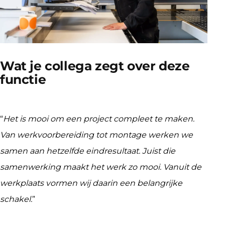
Wat je collega zegt over deze 
functie
“
Het is mooi om een project compleet te maken. 
Van werkvoorbereiding tot montage werken we 
samen aan hetzelfde eindresultaat. Juist die 
samenwerking maakt het werk zo mooi. Vanuit de 
werkplaats vormen wij daarin een belangrijke 
schakel.
”