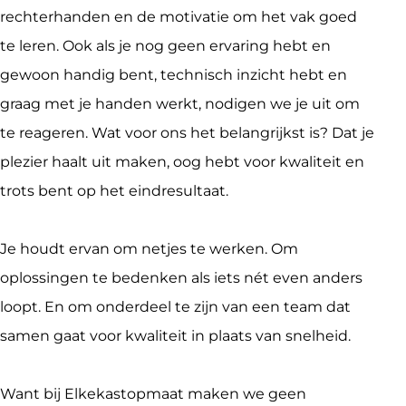
rechterhanden en de motivatie om het vak goed 
te leren. Ook als je nog geen ervaring hebt en 
gewoon handig bent, technisch inzicht hebt en 
graag met je handen werkt, nodigen we je uit om 
te reageren. Wat voor ons het belangrijkst is? Dat je 
plezier haalt uit maken, oog hebt voor kwaliteit en 
trots bent op het eindresultaat.
Je houdt ervan om netjes te werken. Om 
oplossingen te bedenken als iets nét even anders 
loopt. En om onderdeel te zijn van een team dat 
samen gaat voor kwaliteit in plaats van snelheid.
Want bij Elkekastopmaat maken we geen 