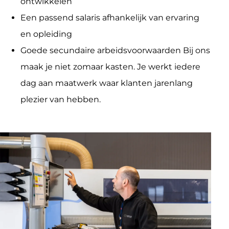
ontwikkelen
Een passend salaris afhankelijk van ervaring
en opleiding
Goede secundaire arbeidsvoorwaarden Bij ons
maak je niet zomaar kasten. Je werkt iedere
dag aan maatwerk waar klanten jarenlang
plezier van hebben.