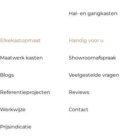
Hal- en gangkasten
Elkekastopmaat
Handig voor u
Maatwerk kasten
Showroomafspraak
Blogs
Veelgestelde vragen
Referentieprojecten
Reviews
Werkwijze
Contact
Prijsindicatie