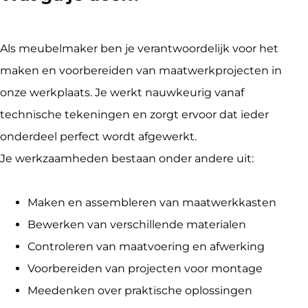
Als meubelmaker ben je verantwoordelijk voor het 
maken en voorbereiden van maatwerkprojecten in 
onze werkplaats. Je werkt nauwkeurig vanaf 
technische tekeningen en zorgt ervoor dat ieder 
onderdeel perfect wordt afgewerkt.

Je werkzaamheden bestaan onder andere uit:
Maken en assembleren van maatwerkkasten
Bewerken van verschillende materialen
Controleren van maatvoering en afwerking
Voorbereiden van projecten voor montage
Meedenken over praktische oplossingen