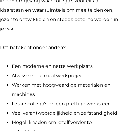
in een omgeving waar collega’s voor elkaar 
klaarstaan en waar ruimte is om mee te denken, 
jezelf te ontwikkelen en steeds beter te worden in 
je vak.
Dat betekent onder andere:
Een moderne en nette werkplaats
Afwisselende maatwerkprojecten
Werken met hoogwaardige materialen en
machines
Leuke collega’s en een prettige werksfeer
Veel verantwoordelijkheid en zelfstandigheid
Mogelijkheden om jezelf verder te