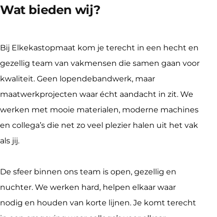
Wat bieden wij?
Bij Elkekastopmaat kom je terecht in een hecht en 
gezellig team van vakmensen die samen gaan voor 
kwaliteit. Geen lopendebandwerk, maar 
maatwerkprojecten waar écht aandacht in zit. We 
werken met mooie materialen, moderne machines 
en collega’s die net zo veel plezier halen uit het vak 
als jij.
De sfeer binnen ons team is open, gezellig en 
nuchter. We werken hard, helpen elkaar waar 
nodig en houden van korte lijnen. Je komt terecht 