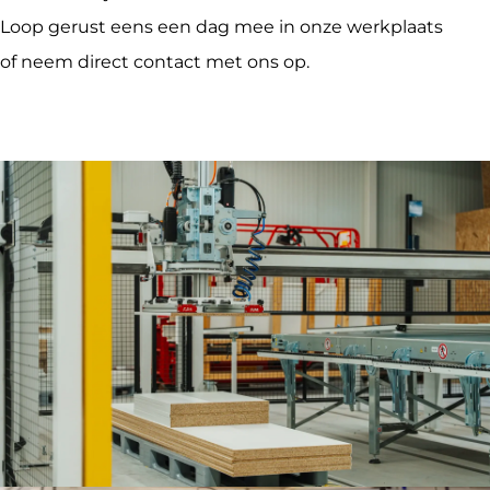
Loop gerust eens een dag mee in onze werkplaats 
of neem direct contact met ons op.