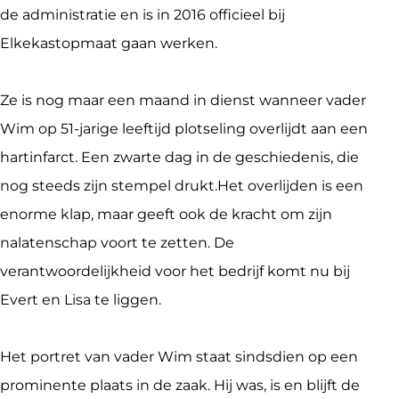
de administratie en is in 2016 officieel bij 
Elkekastopmaat gaan werken.
Ze is nog maar een maand in dienst wanneer vader 
Wim op 51-jarige leeftijd plotseling overlijdt aan een 
hartinfarct. Een zwarte dag in de geschiedenis, die 
nog steeds zijn stempel drukt.Het overlijden is een 
enorme klap, maar geeft ook de kracht om zijn 
nalatenschap voort te zetten. De 
verantwoordelijkheid voor het bedrijf komt nu bij 
Evert en Lisa te liggen.
Het portret van vader Wim staat sindsdien op een 
prominente plaats in de zaak. Hij was, is en blijft de 