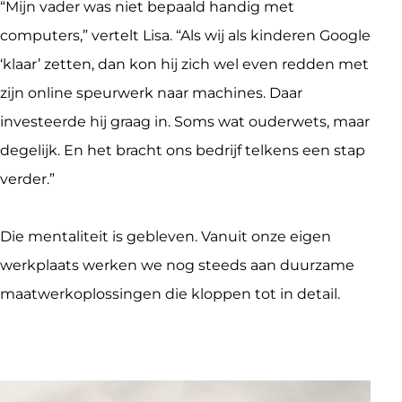
“Mijn vader was niet bepaald handig met 
computers,” vertelt Lisa. “Als wij als kinderen Google 
‘klaar’ zetten, dan kon hij zich wel even redden met 
zijn online speurwerk naar machines. Daar 
investeerde hij graag in. Soms wat ouderwets, maar 
degelijk. En het bracht ons bedrijf telkens een stap 
verder.”
Die mentaliteit is gebleven. Vanuit onze eigen 
werkplaats werken we nog steeds aan duurzame 
maatwerkoplossingen die kloppen tot in detail.