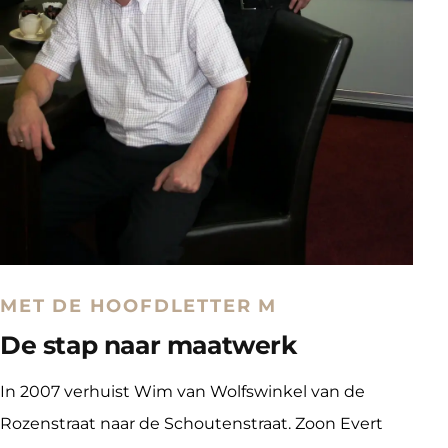
MET DE HOOFDLETTER M
De stap naar maatwerk
In 2007 verhuist Wim van Wolfswinkel van de 
Rozenstraat naar de Schoutenstraat. Zoon Evert 