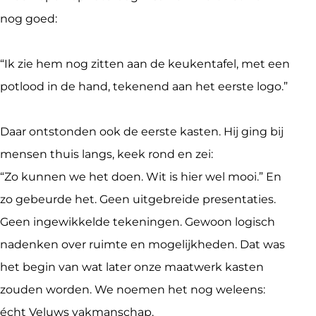
nog goed:
“Ik zie hem nog zitten aan de keukentafel, met een 
potlood in de hand, tekenend aan het eerste logo.”
Daar ontstonden ook de eerste kasten. Hij ging bij 
mensen thuis langs, keek rond en zei:

“Zo kunnen we het doen. Wit is hier wel mooi.” En 
zo gebeurde het. Geen uitgebreide presentaties. 
Geen ingewikkelde tekeningen. Gewoon logisch 
nadenken over ruimte en mogelijkheden. Dat was 
het begin van wat later onze maatwerk kasten 
zouden worden. We noemen het nog weleens: 
écht Veluws vakmanschap.