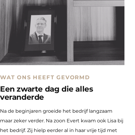
WAT ONS HEEFT GEVORMD
Een zwarte dag die alles
veranderde
Na de beginjaren groeide het bedrijf langzaam 
maar zeker verder. Na zoon Evert kwam ook Lisa bij 
het bedrijf. Zij hielp eerder al in haar vrije tijd met 