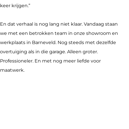
keer krijgen.”
En dat verhaal is nog lang niet klaar. Vandaag staan 
we met een betrokken team in onze showroom en 
werkplaats in Barneveld. Nog steeds met dezelfde 
overtuiging als in die garage. Alleen groter. 
Professioneler. En met nog meer liefde voor 
maatwerk.