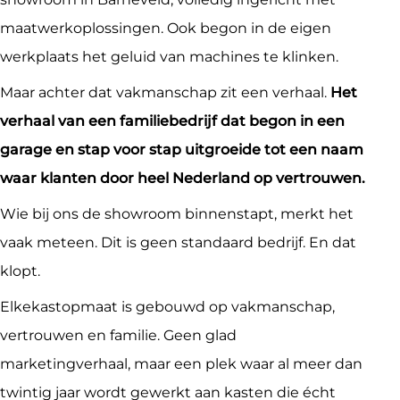
maatwerkoplossingen. Ook begon in de eigen
werkplaats het geluid van machines te klinken.
Maar achter dat vakmanschap zit een verhaal.
Het
verhaal van een familiebedrijf dat begon in een
garage en stap voor stap uitgroeide tot een naam
waar klanten door heel Nederland op vertrouwen.
Wie bij ons de showroom binnenstapt, merkt het
vaak meteen. Dit is geen standaard bedrijf. En dat
klopt.
Elkekastopmaat is gebouwd op vakmanschap,
vertrouwen en familie. Geen glad
marketingverhaal, maar een plek waar al meer dan
twintig jaar wordt gewerkt aan kasten die écht