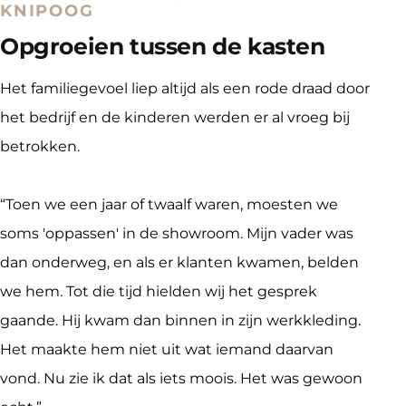
KNIPOOG
Opgroeien tussen de kasten
Het familiegevoel liep altijd als een rode draad door 
het bedrijf en de kinderen werden er al vroeg bij 
betrokken.
“Toen we een jaar of twaalf waren, moesten we 
soms 'oppassen' in de showroom. Mijn vader was 
dan onderweg, en als er klanten kwamen, belden 
we hem. Tot die tijd hielden wij het gesprek 
gaande. Hij kwam dan binnen in zijn werkkleding. 
Het maakte hem niet uit wat iemand daarvan 
vond. Nu zie ik dat als iets moois. Het was gewoon 