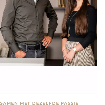
SAMEN MET DEZELFDE PASSIE