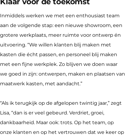
Klaar voor de toekomst
Inmiddels werken we met een enthousiast team 
aan de volgende stap: een nieuwe showroom, een 
grotere werkplaats, meer ruimte voor ontwerp én 
uitvoering. “We willen klanten blij maken met 
kasten die écht passen, en personeel blij maken 
met een fijne werkplek. Zo blijven we doen waar 
we goed in zijn: ontwerpen, maken en plaatsen van 
maatwerk kasten, met aandacht.”
“Als ik terugkijk op de afgelopen twintig jaar,” zegt 
Lisa, “dan is er veel gebeurd. Verdriet, groei, 
dankbaarheid. Maar ook: trots. Op het team, op 
onze klanten en op het vertrouwen dat we keer op 