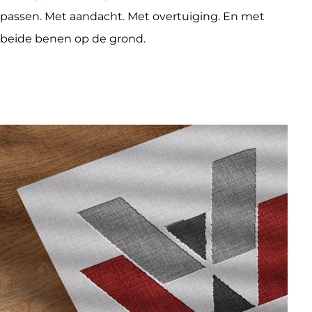
passen. Met aandacht. Met overtuiging. En met
beide benen op de grond.