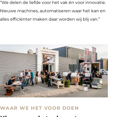
“We delen de liefde voor het vak én voor innovatie. 
Nieuwe machines, automatiseren waar het kan en 
alles efficiënter maken daar worden wij blij van.”
WAAR WE HET VOOR DOEN