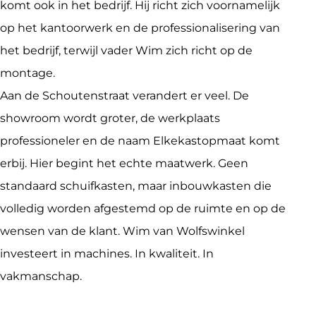
komt ook in het bedrijf. Hij richt zich voornamelijk 
op het kantoorwerk en de professionalisering van 
het bedrijf, terwijl vader Wim zich richt op de 
montage.

Aan de Schoutenstraat verandert er veel. De 
showroom wordt groter, de werkplaats 
professioneler en de naam Elkekastopmaat komt 
erbij. Hier begint het echte maatwerk. Geen 
standaard schuifkasten, maar inbouwkasten die 
volledig worden afgestemd op de ruimte en op de 
wensen van de klant. Wim van Wolfswinkel 
investeert in machines. In kwaliteit. In 
vakmanschap.