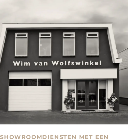
SHOWROOMDIENSTEN MET EEN