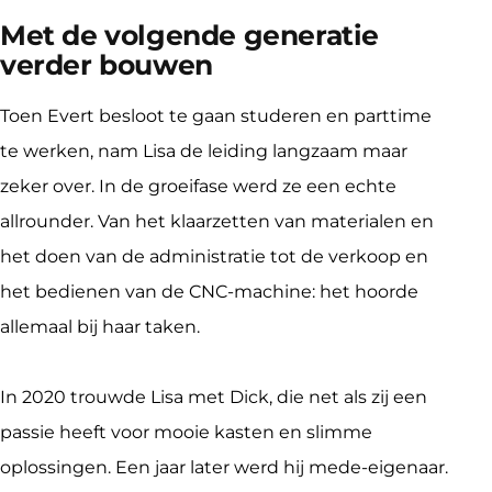
Met de volgende generatie
verder bouwen
Toen Evert besloot te gaan studeren en parttime 
te werken, nam Lisa de leiding langzaam maar 
zeker over. In de groeifase werd ze een echte 
allrounder. Van het klaarzetten van materialen en 
het doen van de administratie tot de verkoop en 
het bedienen van de CNC-machine: het hoorde 
allemaal bij haar taken.
In 2020 trouwde Lisa met Dick, die net als zij een 
passie heeft voor mooie kasten en slimme 
oplossingen. Een jaar later werd hij mede-eigenaar. 