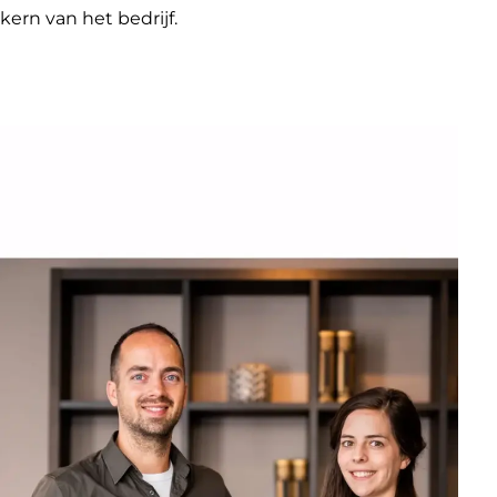
kern van het bedrijf.