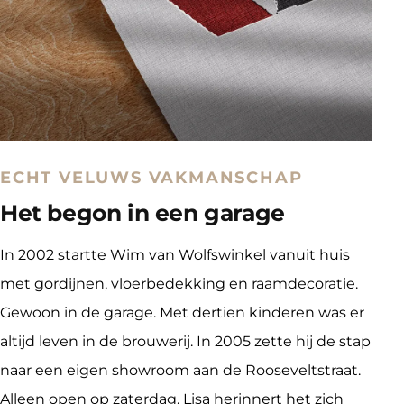
ECHT VELUWS VAKMANSCHAP
Het begon in een garage
In 2002 startte Wim van Wolfswinkel vanuit huis 
met gordijnen, vloerbedekking en raamdecoratie. 
Gewoon in de garage. Met dertien kinderen was er 
altijd leven in de brouwerij. In 2005 zette hij de stap 
naar een eigen showroom aan de Rooseveltstraat. 
Alleen open op zaterdag. Lisa herinnert het zich 