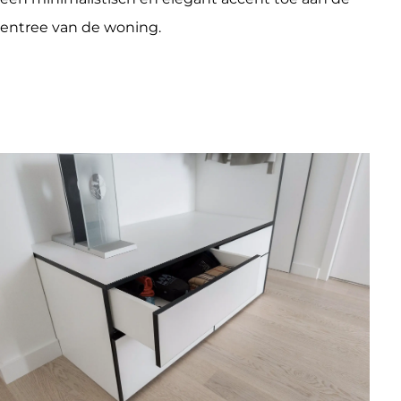
entree van de woning.