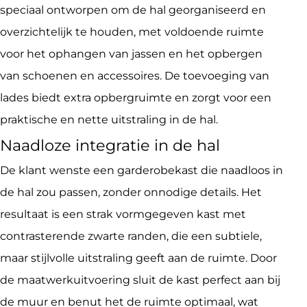
speciaal ontworpen om de hal georganiseerd en
overzichtelijk te houden, met voldoende ruimte
voor het ophangen van jassen en het opbergen
van schoenen en accessoires. De toevoeging van
lades biedt extra opbergruimte en zorgt voor een
praktische en nette uitstraling in de hal.
Naadloze integratie in de hal
De klant wenste een garderobekast die naadloos in
de hal zou passen, zonder onnodige details. Het
resultaat is een strak vormgegeven kast met
contrasterende zwarte randen, die een subtiele,
maar stijlvolle uitstraling geeft aan de ruimte. Door
de maatwerkuitvoering sluit de kast perfect aan bij
de muur en benut het de ruimte optimaal, wat