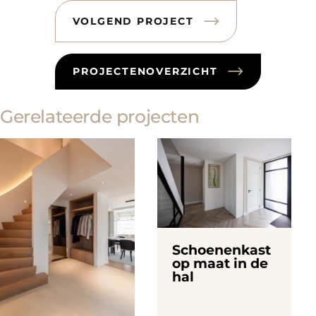
VOLGEND PROJECT
PROJECTENOVERZICHT
Gerelateerde projecten
Schoenenkast
op maat in de
hal