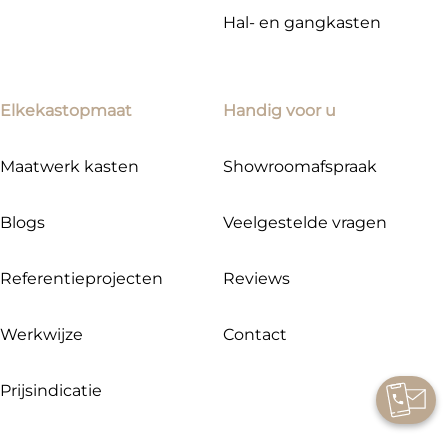
Hal- en gangkasten
Elkekastopmaat
Handig voor u
Maatwerk kasten
Showroomafspraak
Blogs
Veelgestelde vragen
Referentieprojecten
Reviews
Werkwijze
Contact
Prijsindicatie