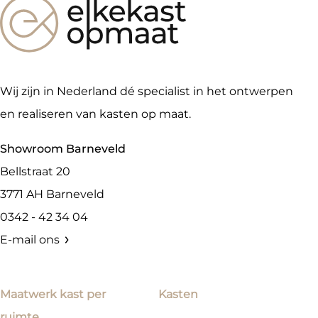
Wij zijn in Nederland dé specialist in het ontwerpen
en realiseren van kasten op maat.
Showroom Barneveld
Bellstraat 20
3771 AH
Barneveld
0342 - 42 34 04
E-mail ons
Maatwerk kast per
Kasten
ruimte