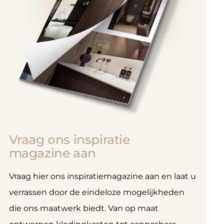
Vraag ons inspiratie
magazine aan
Vraag hier ons inspiratiemagazine aan en laat u
verrassen door de eindeloze mogelijkheden
die ons maatwerk biedt. Van op maat