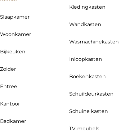
Kledingkasten
Slaapkamer
Wandkasten
Woonkamer
Wasmachinekasten
Bijkeuken
Inloopkasten
Zolder
Boekenkasten
Entree
Schuifdeurkasten
Kantoor
Schuine kasten
Badkamer
TV-meubels