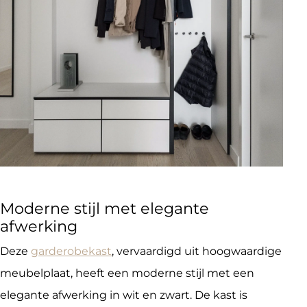
Moderne stijl met elegante
afwerking
Deze
garderobekast
, vervaardigd uit hoogwaardige
meubelplaat, heeft een moderne stijl met een
elegante afwerking in wit en zwart. De kast is