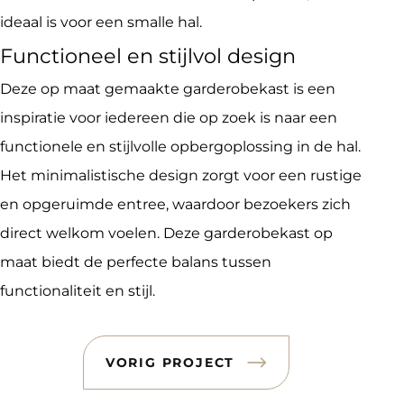
ideaal is voor een smalle hal.
Functioneel en stijlvol design
Deze op maat gemaakte garderobekast is een
inspiratie voor iedereen die op zoek is naar een
functionele en stijlvolle opbergoplossing in de hal.
Het minimalistische design zorgt voor een rustige
en opgeruimde entree, waardoor bezoekers zich
direct welkom voelen. Deze garderobekast op
maat biedt de perfecte balans tussen
functionaliteit en stijl.
VORIG PROJECT