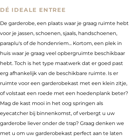
DÉ IDEALE ENTREE
De garderobe, een plaats waar je graag ruimte hebt
voor je jassen, schoenen, sjaals, handschoenen,
paraplu's of de hondenriem... Kortom, een plek in
huis waar je graag veel opbergruimte beschikbaar
hebt. Toch is het type maatwerk dat er goed past
erg afhankelijk van de beschikbare ruimte. Is er
ruimte voor een garderobekast met een klein zitje,
of volstaat een roede met een hoedenplank beter?
Mag de kast mooi in het oog springen als
eyecatcher bij binnenkomst, of verbergt u uw
garderobe liever onder de trap? Graag denken we
met u om uw garderobekast perfect aan te laten