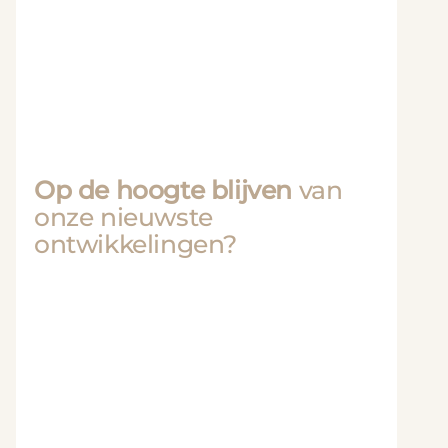
Op de hoogte blijven
van
onze nieuwste
ontwikkelingen?