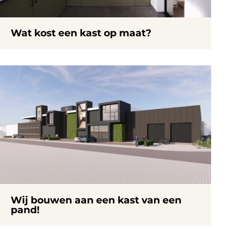
Wat kost een kast op maat?
Wij bouwen aan een kast van een
pand!