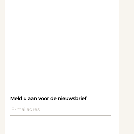
Meld u aan voor de nieuwsbrief