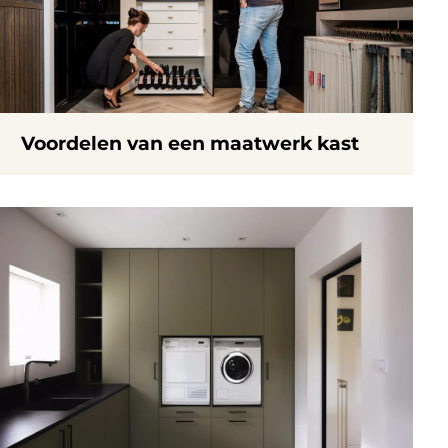
Voordelen van een maatwerk kast