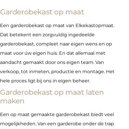
Garderobekast op maat
Een garderobekast op maat van Elkekastopmaat.
Dat betekent een zorgvuldig ingedeelde
garderobekast, compleet naar eigen wens en op
maat voor úw eigen huis. En dat allemaal met
aandacht gemaakt door ons eigen team. Van
verkoop, tot inmeten, productie en montage. Het
hele proces ligt bij ons in eigen beheer.
Garderobekast op maat laten
maken
Een op maat gemaakte garderobekast biedt veel
mogelijkheden. Van een garderobe onder de trap