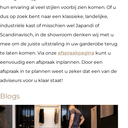
hun ervaring al veel stijlen voorbij zien komen. Of u
dus op zoek bent naar een klassieke, landelijke,
industriële kast of misschien wel Japandi of
Scandinavisch, in de showroom denken wij met u
mee om de juiste uitstraling in uw garderobe terug
te laten komen. Via onze
afspraakpagina
kunt u
eenvoudig een afspraak inplannen. Door een
afspraak in te plannen weet u zeker dat een van de
adviseurs voor u klaar staat!
Blogs