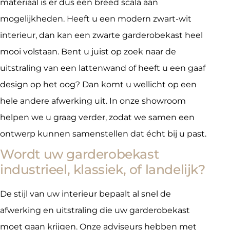
materiaal is er dus een breed scala aan
mogelijkheden. Heeft u een modern zwart-wit
interieur, dan kan een zwarte garderobekast heel
mooi volstaan. Bent u juist op zoek naar de
uitstraling van een lattenwand of heeft u een gaaf
design op het oog? Dan komt u wellicht op een
hele andere afwerking uit. In onze showroom
helpen we u graag verder, zodat we samen een
ontwerp kunnen samenstellen dat écht bij u past.
Wordt uw garderobekast
industrieel, klassiek, of landelijk?
De stijl van uw interieur bepaalt al snel de
afwerking en uitstraling die uw garderobekast
moet gaan krijgen. Onze adviseurs hebben met