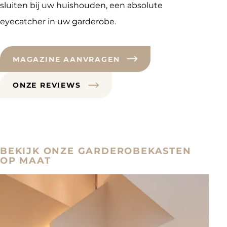
sluiten bij uw huishouden, een absolute
eyecatcher in uw garderobe.
MAGAZINE AANVRAGEN
ONZE REVIEWS
BEKIJK ONZE GARDEROBEKASTEN
OP MAAT