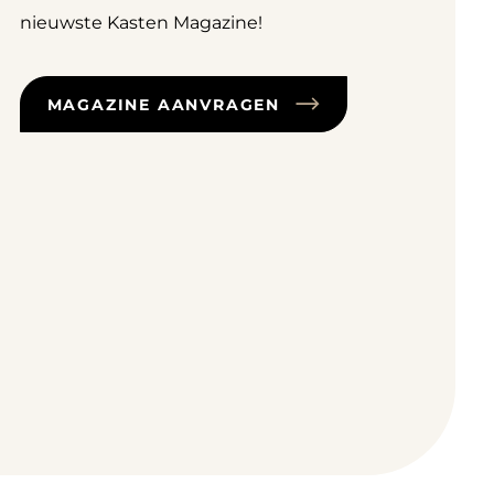
nieuwste Kasten Magazine!
MAGAZINE AANVRAGEN