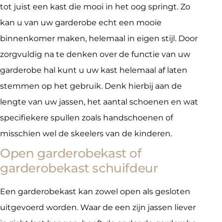
tot juist een kast die mooi in het oog springt. Zo
kan u van uw garderobe echt een mooie
binnenkomer maken, helemaal in eigen stijl. Door
zorgvuldig na te denken over de functie van uw
garderobe hal kunt u uw kast helemaal af laten
stemmen op het gebruik. Denk hierbij aan de
lengte van uw jassen, het aantal schoenen en wat
specifiekere spullen zoals handschoenen of
misschien wel de skeelers van de kinderen.
Open garderobekast of
garderobekast schuifdeur
Een garderobekast kan zowel open als gesloten
uitgevoerd worden. Waar de een zijn jassen liever