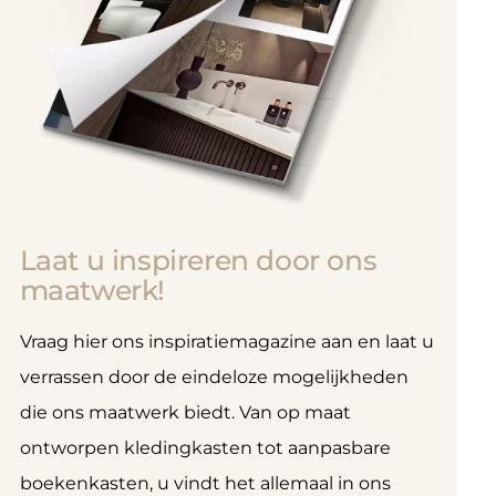
Laat u inspireren door ons
maatwerk!
Vraag hier ons inspiratiemagazine aan en laat u
verrassen door de eindeloze mogelijkheden
die ons maatwerk biedt. Van op maat
ontworpen kledingkasten tot aanpasbare
boekenkasten, u vindt het allemaal in ons