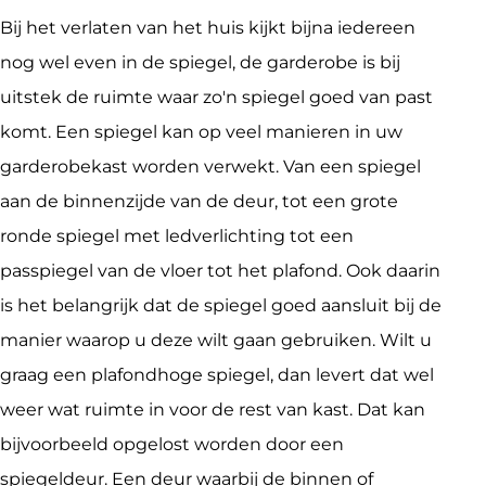
Bij het verlaten van het huis kijkt bijna iedereen
nog wel even in de spiegel, de garderobe is bij
uitstek de ruimte waar zo'n spiegel goed van past
komt. Een spiegel kan op veel manieren in uw
garderobekast worden verwekt. Van een spiegel
aan de binnenzijde van de deur, tot een grote
ronde spiegel met ledverlichting tot een
passpiegel van de vloer tot het plafond. Ook daarin
is het belangrijk dat de spiegel goed aansluit bij de
manier waarop u deze wilt gaan gebruiken. Wilt u
graag een plafondhoge spiegel, dan levert dat wel
weer wat ruimte in voor de rest van kast. Dat kan
bijvoorbeeld opgelost worden door een
spiegeldeur. Een deur waarbij de binnen of