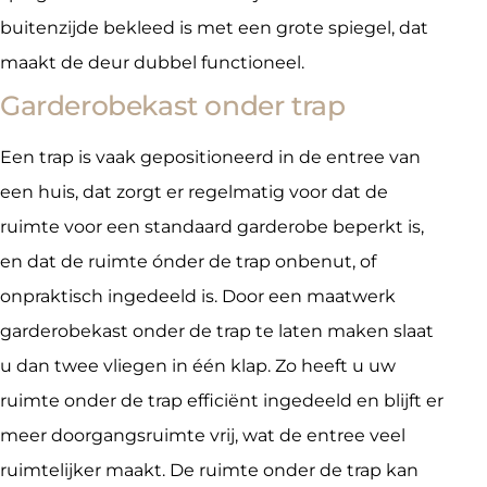
buitenzijde bekleed is met een grote spiegel, dat
maakt de deur dubbel functioneel.
Garderobekast onder trap
Een trap is vaak gepositioneerd in de entree van
een huis, dat zorgt er regelmatig voor dat de
ruimte voor een standaard garderobe beperkt is,
en dat de ruimte ónder de trap onbenut, of
onpraktisch ingedeeld is. Door een maatwerk
garderobekast onder de trap te laten maken slaat
u dan twee vliegen in één klap. Zo heeft u uw
ruimte onder de trap efficiënt ingedeeld en blijft er
meer doorgangsruimte vrij, wat de entree veel
ruimtelijker maakt. De ruimte onder de trap kan