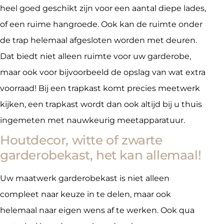
heel goed geschikt zijn voor een aantal diepe lades,
of een ruime hangroede. Ook kan de ruimte onder
de trap helemaal afgesloten worden met deuren.
Dat biedt niet alleen ruimte voor uw garderobe,
maar ook voor bijvoorbeeld de opslag van wat extra
voorraad! Bij een trapkast komt precies meetwerk
kijken, een trapkast wordt dan ook altijd bij u thuis
ingemeten met nauwkeurig meetapparatuur.
Houtdecor, witte of zwarte
garderobekast, het kan allemaal!
Uw maatwerk garderobekast is niet alleen
compleet naar keuze in te delen, maar ook
helemaal naar eigen wens af te werken. Ook qua