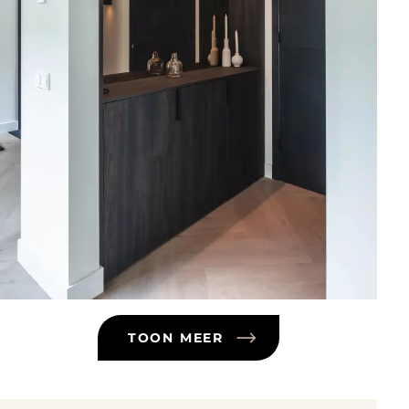
TOON MEER