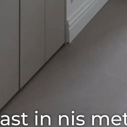
st in nis met