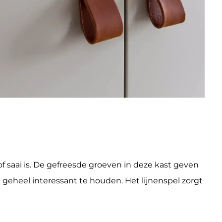
of saai is. De gefreesde groeven in deze kast geven
geheel interessant te houden. Het lijnenspel zorgt