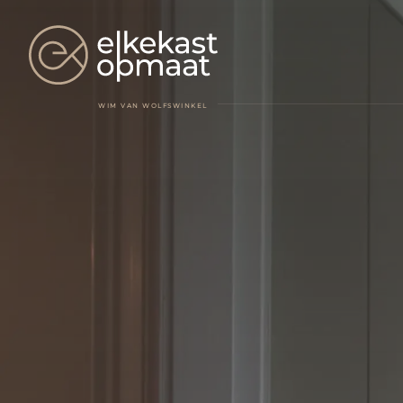
WIM VAN WOLFSWINKEL