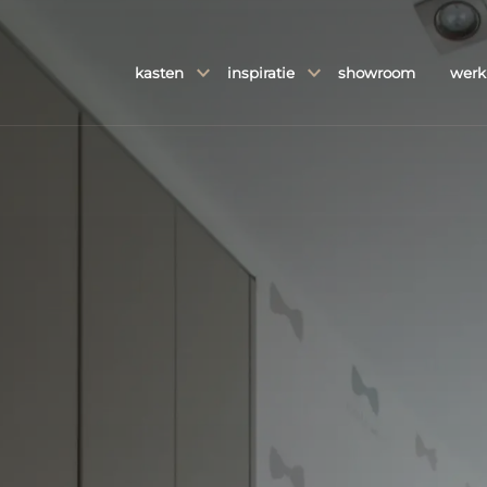
kasten
inspiratie
showroom
werk