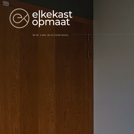
WIM VAN WOLFSWINKEL