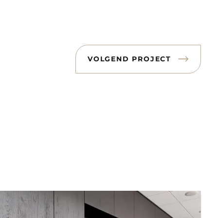
VOLGEND PROJECT