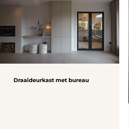
Draaideurkast met bureau