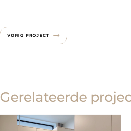
VORIG PROJECT
Gerelateerde proje