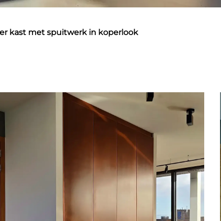
 kast met spuitwerk in koperlook