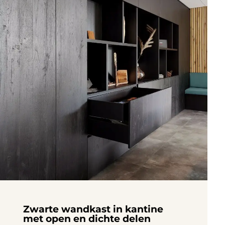
Zwarte wandkast in kantine
met open en dichte delen