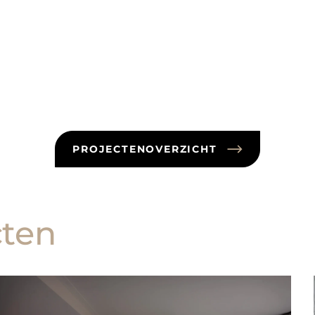
PROJECTENOVERZICHT
cten