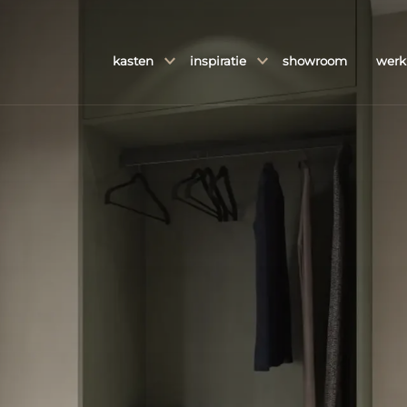
kasten
inspiratie
showroom
werk