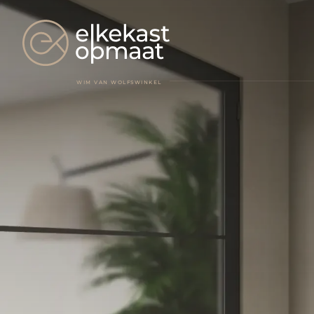
WIM VAN WOLFSWINKEL