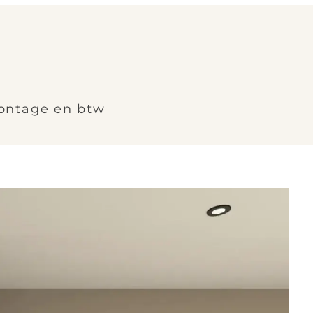
montage en btw