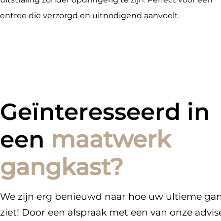
entree die verzorgd en uitnodigend aanvoelt.
Geïnteresseerd in
een
maatwerk
gangkast?
We zijn erg benieuwd naar hoe uw ultieme gan
ziet! Door een afspraak met een van onze advise