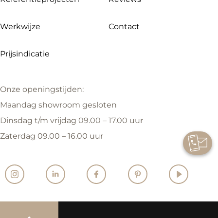
Werkwijze
Contact
Prijsindicatie
Onze openingstijden:
Maandag showroom gesloten
Dinsdag t/m vrijdag 09.00 – 17.00 uur
Zaterdag 09.00 – 16.00 uur