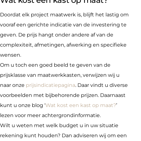
Doordat elk project maatwerk is, blijft het lastig om
vooraf een gerichte indicatie van de investering te
geven. De prijs hangt onder andere af van de
complexiteit, afmetingen, afwerking en specifieke
wensen.
Om u toch een goed beeld te geven van de
prijsklasse van maatwerkkasten, verwijzen wij u
naar onze
prijsindicatiepagina
. Daar vindt u diverse
voorbeelden met bijbehorende prijzen. Daarnaast
kunt u onze blog ‘
Wat kost een kast op maat?
’
lezen voor meer achtergrondinformatie.
Wilt u weten met welk budget u in uw situatie
rekening kunt houden? Dan adviseren wij om een