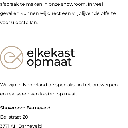
afspraak te maken in onze showroom. In veel
gevallen kunnen wij direct een vrijblijvende offerte
voor u opstellen.
Wij zijn in Nederland dé specialist in het ontwerpen
en realiseren van kasten op maat.
Showroom Barneveld
Bellstraat 20
3771 AH
Barneveld