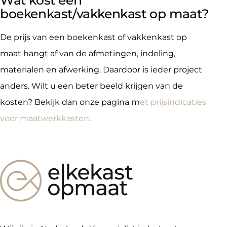
boekenkast/vakkenkast op maat?
De prijs van een boekenkast of vakkenkast op
maat hangt af van de afmetingen, indeling,
materialen en afwerking. Daardoor is ieder project
anders. Wilt u een beter beeld krijgen van de
kosten? Bekijk dan onze pagina m
et prijsindicaties
voor maatwerkkasten
.