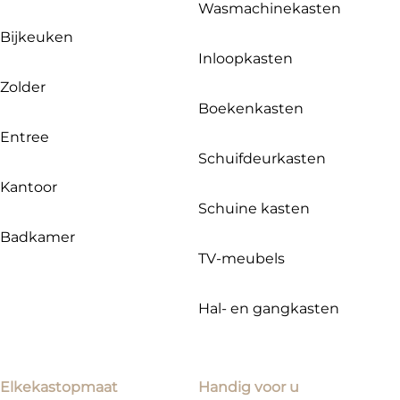
Wasmachinekasten
Bijkeuken
Inloopkasten
Zolder
Boekenkasten
Entree
Schuifdeurkasten
Kantoor
Schuine kasten
Badkamer
TV-meubels
Hal- en gangkasten
Elkekastopmaat
Handig voor u