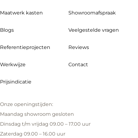
Maatwerk kasten
Showroomafspraak
Blogs
Veelgestelde vragen
Referentieprojecten
Reviews
Werkwijze
Contact
Prijsindicatie
Onze openingstijden:
Maandag showroom gesloten
Dinsdag t/m vrijdag 09.00 – 17.00 uur
Zaterdag 09.00 – 16.00 uur