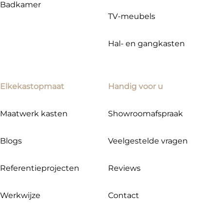
Badkamer
TV-meubels
Hal- en gangkasten
Elkekastopmaat
Handig voor u
Maatwerk kasten
Showroomafspraak
Blogs
Veelgestelde vragen
Referentieprojecten
Reviews
Werkwijze
Contact