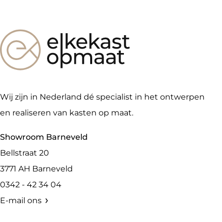
Wij zijn in Nederland dé specialist in het ontwerpen
en realiseren van kasten op maat.
Showroom Barneveld
Bellstraat 20
3771 AH
Barneveld
0342 - 42 34 04
E-mail ons