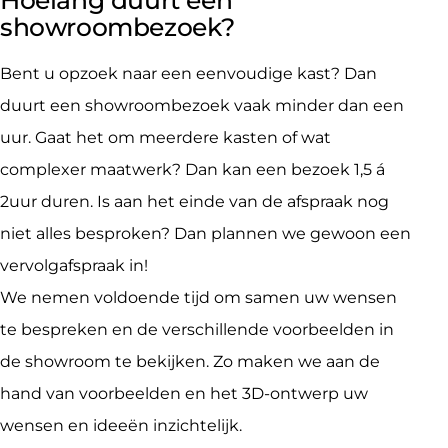
showroombezoek?
Bent u opzoek naar een eenvoudige kast? Dan
duurt een showroombezoek vaak minder dan een
uur. Gaat het om meerdere kasten of wat
complexer maatwerk? Dan kan een bezoek 1,5 á
2uur duren. Is aan het einde van de afspraak nog
niet alles besproken? Dan plannen we gewoon een
vervolgafspraak in!
We nemen voldoende tijd om samen uw wensen
te bespreken en de verschillende voorbeelden in
de showroom te bekijken. Zo maken we aan de
hand van voorbeelden en het 3D-ontwerp uw
wensen en ideeën inzichtelijk.