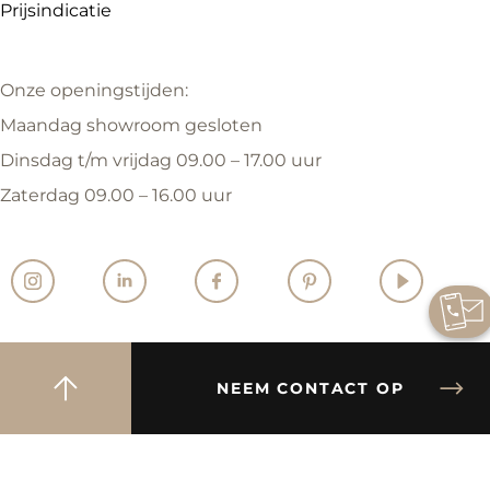
Prijsindicatie
Onze openingstijden:
Maandag showroom gesloten
Dinsdag t/m vrijdag 09.00 – 17.00 uur
Zaterdag 09.00 – 16.00 uur
NEEM CONTACT OP