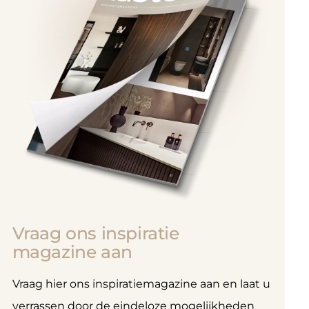
Vraag ons inspiratie
magazine aan
Vraag hier ons inspiratiemagazine aan en laat u
verrassen door de eindeloze mogelijkheden