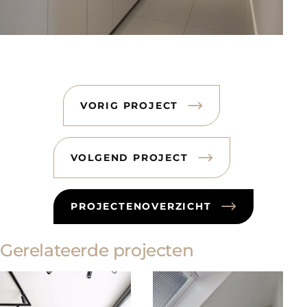
VORIG PROJECT
VOLGEND PROJECT
PROJECTENOVERZICHT
Gerelateerde projecten