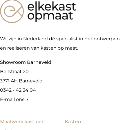
Wij zijn in Nederland dé specialist in het ontwerpen
en realiseren van kasten op maat.
Showroom Barneveld
Bellstraat 20
3771 AH
Barneveld
0342 - 42 34 04
E-mail ons
Maatwerk kast per
Kasten