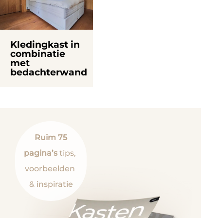
Kledingkast in
combinatie
met
bedachterwand
Ruim 75
pagina’s
tips,
voorbeelden
& inspiratie