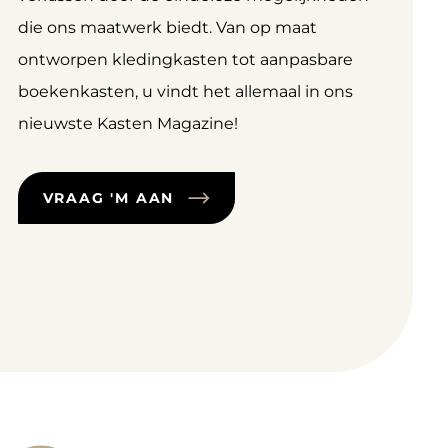
die ons maatwerk biedt. Van op maat
ontworpen kledingkasten tot aanpasbare
boekenkasten, u vindt het allemaal in ons
nieuwste Kasten Magazine!
VRAAG 'M AAN