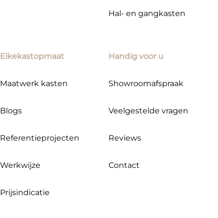
Hal- en gangkasten
Elkekastopmaat
Handig voor u
Maatwerk kasten
Showroomafspraak
Blogs
Veelgestelde vragen
Referentieprojecten
Reviews
Werkwijze
Contact
Prijsindicatie