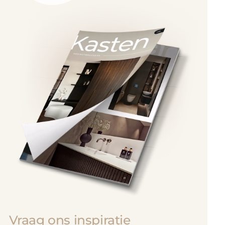
Vraag ons inspiratie