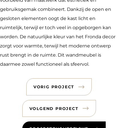
voorbeeld van maatwerk dat esthetiek en
gebruiksgemak combineert. Dankzij de open en
gesloten elementen oogt de kast licht en
ruimtelijk, terwijl er toch veel in opgeborgen kan
worden. De natuurlijke kleur van het Fronda decor
zorgt voor warmte, terwijl het moderne ontwerp
rust brengt in de ruimte. Dit wandmeubel is
daarmee zowel functioneel als sfeervol.
VORIG PROJECT
VOLGEND PROJECT