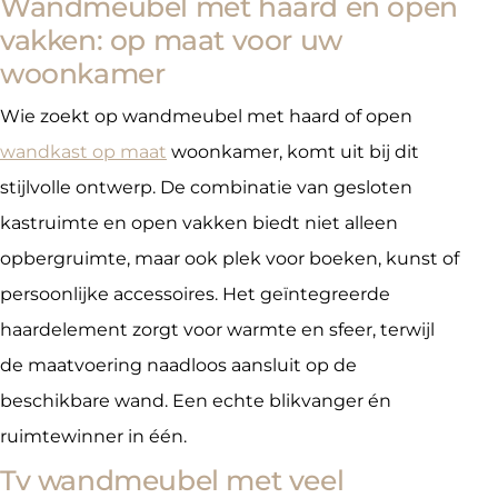
Wandmeubel met haard en open
vakken: op maat voor uw
woonkamer
Wie zoekt op wandmeubel met haard of open
wandkast op maat
woonkamer, komt uit bij dit
stijlvolle ontwerp. De combinatie van gesloten
kastruimte en open vakken biedt niet alleen
opbergruimte, maar ook plek voor boeken, kunst of
persoonlijke accessoires. Het geïntegreerde
haardelement zorgt voor warmte en sfeer, terwijl
de maatvoering naadloos aansluit op de
beschikbare wand. Een echte blikvanger én
ruimtewinner in één.
Tv wandmeubel met veel