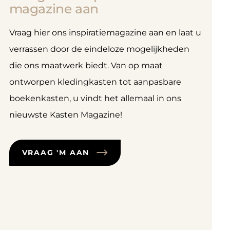
magazine aan
Vraag hier ons inspiratiemagazine aan en laat u
verrassen door de eindeloze mogelijkheden
die ons maatwerk biedt. Van op maat
ontworpen kledingkasten tot aanpasbare
boekenkasten, u vindt het allemaal in ons
nieuwste Kasten Magazine!
VRAAG 'M AAN