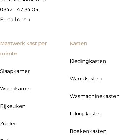
0342 - 42 34 04
E-mail ons
Maatwerk kast per
Kasten
ruimte
Kledingkasten
Slaapkamer
Wandkasten
Woonkamer
Wasmachinekasten
Bijkeuken
Inloopkasten
Zolder
Boekenkasten