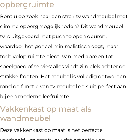
opbergruimte
Bent u op zoek naar een strak tv wandmeubel met
slimme opbergmogelijkheden? Dit wandmeubel
tv is uitgevoerd met push to open deuren,
waardoor het geheel minimalistisch oogt, maar
toch volop ruimte biedt. Van mediaboxen tot
speelgoed of servies: alles vindt zijn plek achter de
strakke fronten. Het meubel is volledig ontworpen
rond de functie van tv-meubel en sluit perfect aan
bij een moderne leefruimte.
Vakkenkast op maat als
wandmeubel
Deze vakkenkast op maat is het perfecte