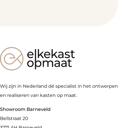
Wij zijn in Nederland dé specialist in het ontwerpen
en realiseren van kasten op maat.
Showroom Barneveld
Bellstraat 20
3771 AH
Barneveld