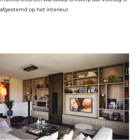
afgestemd op het interieur.