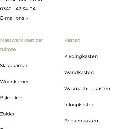
0342 - 42 34 04
E-mail ons
Maatwerk kast per
Kasten
ruimte
Kledingkasten
Slaapkamer
Wandkasten
Woonkamer
Wasmachinekasten
Bijkeuken
Inloopkasten
Zolder
Boekenkasten