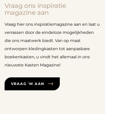
Vraag ons inspiratie
magazine aan
Vraag hier ons inspiratiemagazine aan en laat u
verrassen door de eindeloze mogelijkheden
die ons maatwerk biedt. Van op maat
ontworpen kledingkasten tot aanpasbare
boekenkasten, u vindt het allemaal in ons
nieuwste Kasten Magazine!
VRAAG 'M AAN