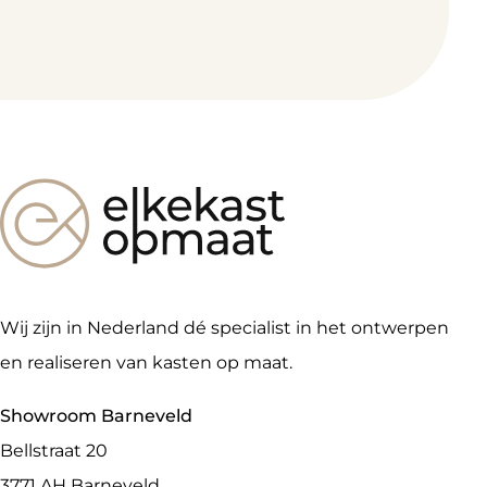
Wij zijn in Nederland dé specialist in het ontwerpen
en realiseren van kasten op maat.
Showroom Barneveld
Bellstraat 20
3771 AH
Barneveld