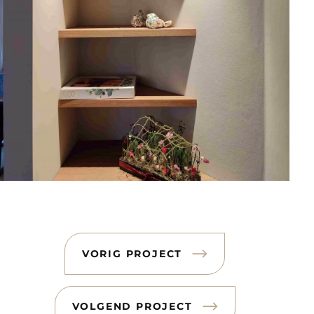
VORIG PROJECT
VOLGEND PROJECT