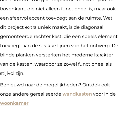
bovenkant, die niet alleen functioneel is, maar ook
een sfeervol accent toevoegt aan de ruimte. Wat
dit project extra uniek maakt, is de diagonaal
gemonteerde rechter kast, die een speels element
toevoegt aan de strakke lijnen van het ontwerp. De
blinde planken versterken het moderne karakter
van de kasten, waardoor ze zowel functioneel als
stijlvol zijn.
Benieuwd naar de mogelijkheden? Ontdek ook
onze andere gerealiseerde
wandkasten
voor in de
woonkamer