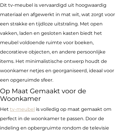
Dit tv-meubel is vervaardigd uit hoogwaardig
materiaal en afgewerkt in mat wit, wat zorgt voor
een strakke en tijdloze uitstraling. Met open
vakken, laden en gesloten kasten biedt het
meubel voldoende ruimte voor boeken,
decoratieve objecten, en andere persoonlijke
items. Het minimalistische ontwerp houdt de
woonkamer netjes en georganiseerd, ideaal voor
een opgeruimde sfeer.
Op Maat Gemaakt voor de
Woonkamer
Het
tv-meubel
is volledig op maat gemaakt om
perfect in de woonkamer te passen. Door de
indeling en opbergruimte rondom de televisie