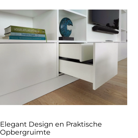
Elegant Design en Praktische
Opbergruimte