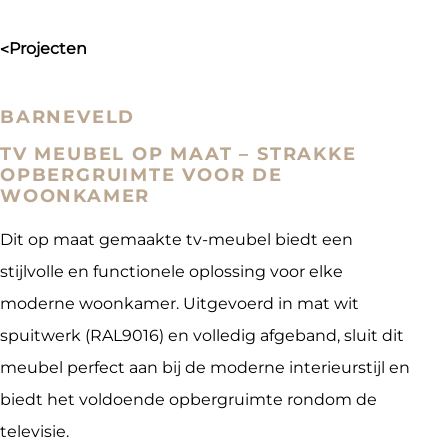
projecten
>
BARNEVELD
TV MEUBEL OP MAAT – STRAKKE
OPBERGRUIMTE VOOR DE
WOONKAMER
Dit op maat gemaakte tv-meubel biedt een
stijlvolle en functionele oplossing voor elke
moderne woonkamer. Uitgevoerd in mat wit
spuitwerk (RAL9016) en volledig afgeband, sluit dit
meubel perfect aan bij de moderne interieurstijl en
biedt het voldoende opbergruimte rondom de
televisie.