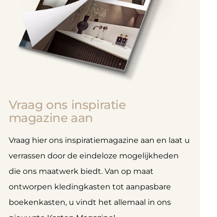
Vraag ons inspiratie
magazine aan
Vraag hier ons inspiratiemagazine aan en laat u
verrassen door de eindeloze mogelijkheden
die ons maatwerk biedt. Van op maat
ontworpen kledingkasten tot aanpasbare
boekenkasten, u vindt het allemaal in ons