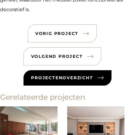
decoratief is.
VORIG PROJECT
VOLGEND PROJECT
PROJECTENOVERZICHT
Gerelateerde projecten