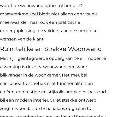
wordt de woonwand optimaal benut. Dit
maatwerkmeubel biedt niet alleen een visuele
meerwaarde, maar ook een praktische
opbergoplossing die voldoet aan de specifieke
wensen van de klant.
Ruimtelijke en Strakke Woonwand
Met zijn geïntegreerde opbergruimte en moderne
afwerking is deze tv-woonwand een ware
blikvanger in de woonkamer. Het meubel
combineert esthetiek met functionaliteit en
creëert een rustige en stijlvolle ambiance, passend
bij een modern interieur. Het strakke ontwerp
zorgt ervoor dat de tv naadloos opgaat in het
geheel, waardoor het meubel zowel functioneel als