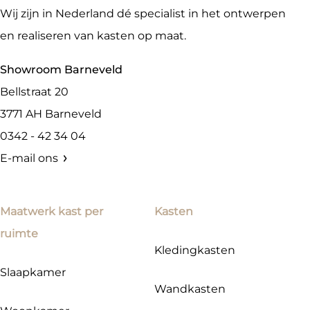
Wij zijn in Nederland dé specialist in het ontwerpen
en realiseren van kasten op maat.
Showroom Barneveld
Bellstraat 20
3771 AH
Barneveld
0342 - 42 34 04
E-mail ons
Maatwerk kast per
Kasten
ruimte
Kledingkasten
Slaapkamer
Wandkasten