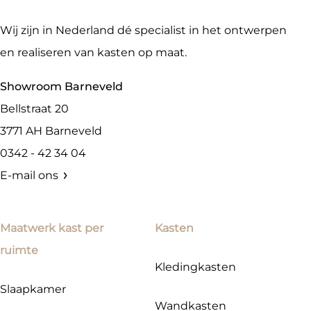
Wij zijn in Nederland dé specialist in het ontwerpen
en realiseren van kasten op maat.
Showroom Barneveld
Bellstraat 20
3771 AH
Barneveld
0342 - 42 34 04
E-mail ons
Maatwerk kast per
Kasten
ruimte
Kledingkasten
Slaapkamer
Wandkasten