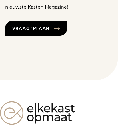
nieuwste Kasten Magazine!
VRAAG 'M AAN