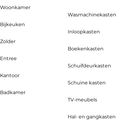
Woonkamer
Wasmachinekasten
Bijkeuken
Inloopkasten
Zolder
Boekenkasten
Entree
Schuifdeurkasten
Kantoor
Schuine kasten
Badkamer
TV-meubels
Hal- en gangkasten