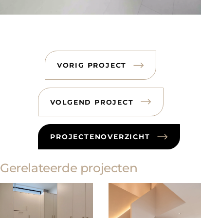
VORIG PROJECT
VOLGEND PROJECT
PROJECTENOVERZICHT
Gerelateerde projecten