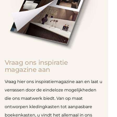
Vraag ons inspiratie
magazine aan
Vraag hier ons inspiratiemagazine aan en laat u
verrassen door de eindeloze mogelijkheden
die ons maatwerk biedt. Van op maat
ontworpen kledingkasten tot aanpasbare
boekenkasten, u vindt het allemaal in ons