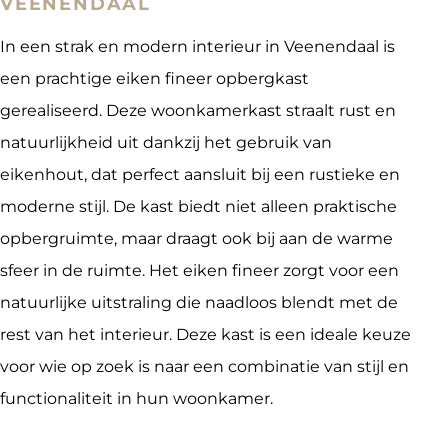
VEENENDAAL
In een strak en modern interieur in Veenendaal is
een prachtige eiken fineer opbergkast
gerealiseerd. Deze woonkamerkast straalt rust en
natuurlijkheid uit dankzij het gebruik van
eikenhout, dat perfect aansluit bij een rustieke en
moderne stijl. De kast biedt niet alleen praktische
opbergruimte, maar draagt ook bij aan de warme
sfeer in de ruimte. Het eiken fineer zorgt voor een
natuurlijke uitstraling die naadloos blendt met de
rest van het interieur. Deze kast is een ideale keuze
voor wie op zoek is naar een combinatie van stijl en
functionaliteit in hun woonkamer.