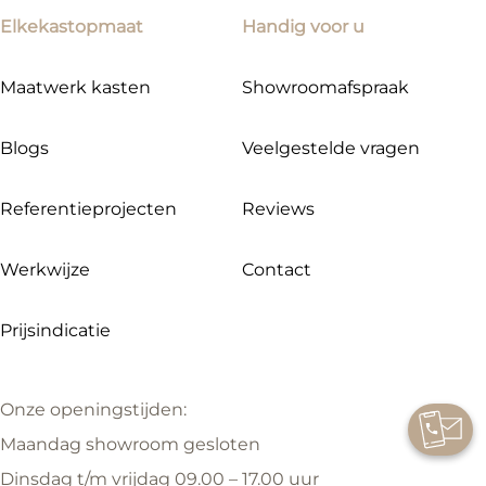
Elkekastopmaat
Handig voor u
Maatwerk kasten
Showroomafspraak
Blogs
Veelgestelde vragen
Referentieprojecten
Reviews
Werkwijze
Contact
Prijsindicatie
Onze openingstijden:
Maandag showroom gesloten
Dinsdag t/m vrijdag 09.00 – 17.00 uur