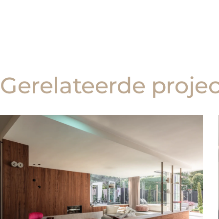
Gerelateerde proje