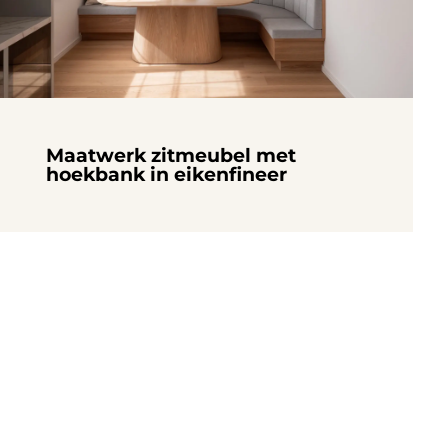
Maatwerk zitmeubel met
hoekbank in eikenfineer