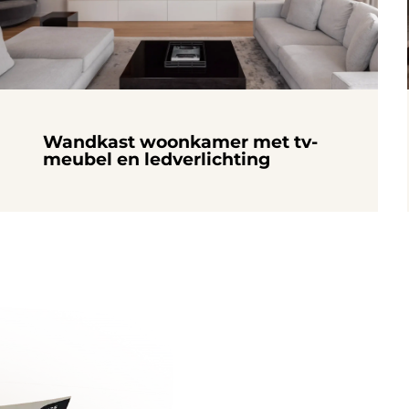
Wandkast woonkamer met tv-
meubel en ledverlichting