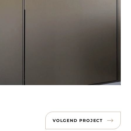
VOLGEND PROJECT