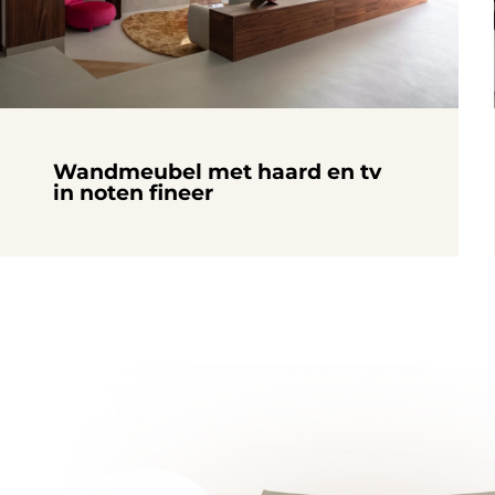
Wandmeubel met haard en tv
in noten fineer