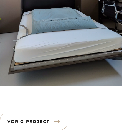
VORIG PROJECT