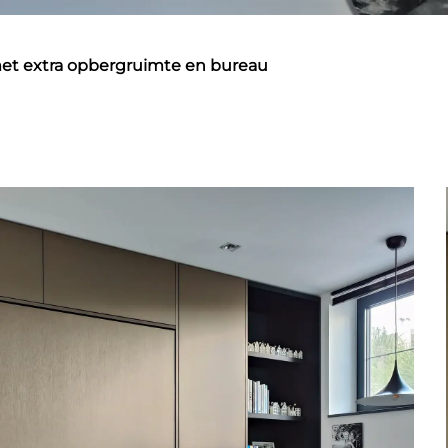
met extra opbergruimte en bureau