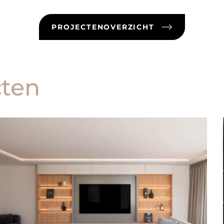
PROJECTENOVERZICHT
cten