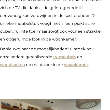
zich de TV, die dankzij de geïntegreerde lift
eenvoudig kan verdwijnen in de kast eronder. Dit
unieke meubelstuk voegt niet alleen praktische
opbergruimte toe, maar zorgt ook voor een strakke
en opgeruimde look in de woonkamer.
Benieuwd naar de mogelijkheden? Ontdek ook
onze andere gerealiseerde
tv-meubels
en
wandkasten
op maat voor in de
woonkamer
.