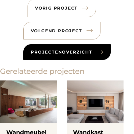
VORIG PROJECT
VOLGEND PROJECT
PROJECTENOVERZICHT
Gerelateerde projecten
Wandmeubel
Wandkast