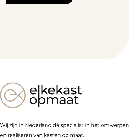
Wij zijn in Nederland dé specialist in het ontwerpen
en realiseren van kasten op maat.