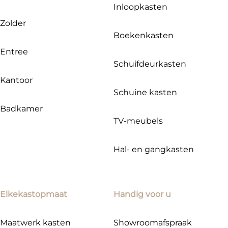
Inloopkasten
Zolder
Boekenkasten
Entree
Schuifdeurkasten
Kantoor
Schuine kasten
Badkamer
TV-meubels
Hal- en gangkasten
Elkekastopmaat
Handig voor u
Maatwerk kasten
Showroomafspraak