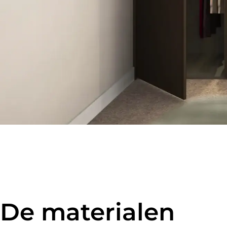
De materialen