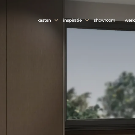
kasten
inspiratie
showroom
werk