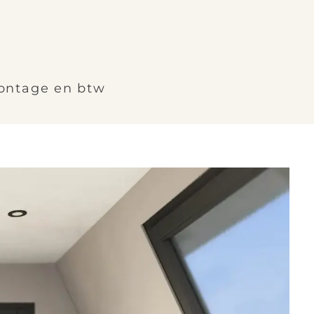
montage en btw