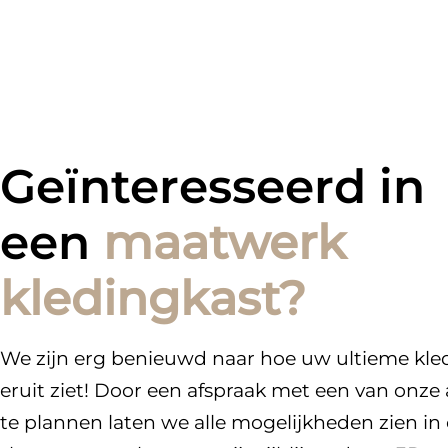
Geïnteresseerd in
een
maatwerk
kledingkast?
We zijn erg benieuwd naar hoe uw ultieme kle
eruit ziet! Door een afspraak met een van onze 
te plannen laten we alle mogelijkheden zien in