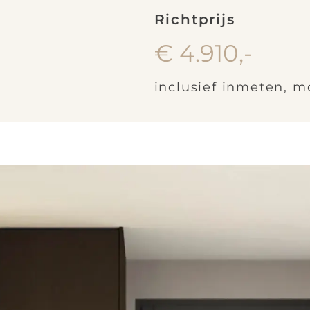
Richtprijs
€ 4.910,-
inclusief inmeten, 