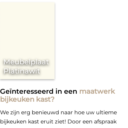
Meubelplaat
Platinawit
Geïnteresseerd in een
maatwerk
bijkeuken kast?
We zijn erg benieuwd naar hoe uw ultieme
bijkeuken kast eruit ziet! Door een afspraak