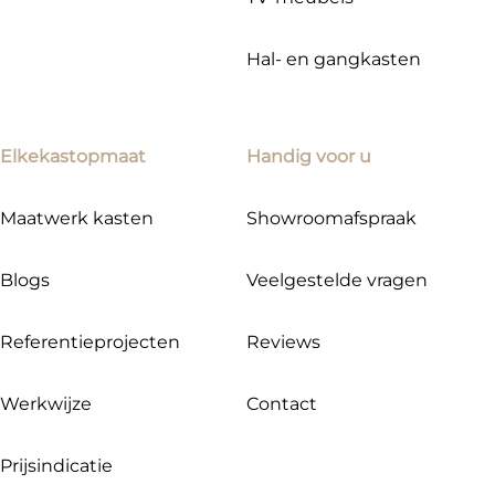
Hal- en gangkasten
Elkekastopmaat
Handig voor u
Maatwerk kasten
Showroomafspraak
Blogs
Veelgestelde vragen
Referentieprojecten
Reviews
Werkwijze
Contact
Prijsindicatie