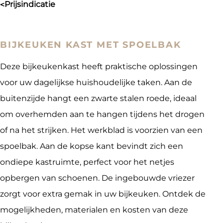
prijsindicatie
>
BIJKEUKEN KAST MET SPOELBAK
Deze bijkeukenkast heeft praktische oplossingen
voor uw dagelijkse huishoudelijke taken. Aan de
buitenzijde hangt een zwarte stalen roede, ideaal
om overhemden aan te hangen tijdens het drogen
of na het strijken. Het werkblad is voorzien van een
spoelbak. Aan de kopse kant bevindt zich een
ondiepe kastruimte, perfect voor het netjes
opbergen van schoenen. De ingebouwde vriezer
zorgt voor extra gemak in uw bijkeuken. Ontdek de
mogelijkheden, materialen en kosten van deze