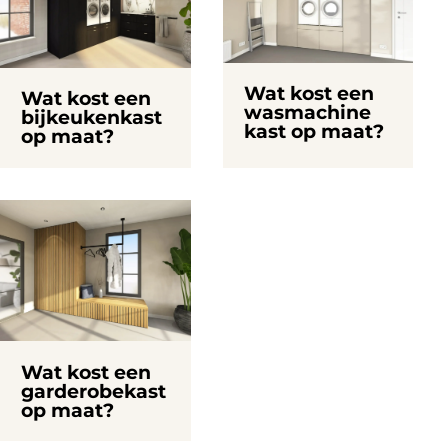
Wat kost een
Wat kost een
wasmachine
bijkeukenkast
kast op maat?
op maat?
Wat kost een
garderobekast
op maat?