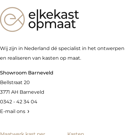
Wij zijn in Nederland dé specialist in het ontwerpen
en realiseren van kasten op maat.
Showroom Barneveld
Bellstraat 20
3771 AH
Barneveld
0342 - 42 34 04
E-mail ons
Maatwerk kast per
Kasten