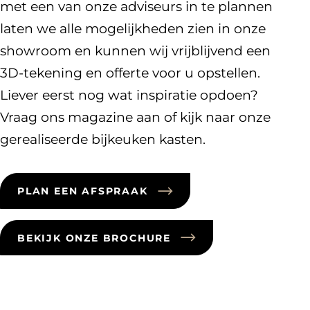
met een van onze adviseurs in te plannen
laten we alle mogelijkheden zien in onze
showroom en kunnen wij vrijblijvend een
3D-tekening en offerte voor u opstellen.
Liever eerst nog wat inspiratie opdoen?
Vraag ons magazine aan of kijk naar onze
gerealiseerde bijkeuken kasten.
PLAN EEN AFSPRAAK
BEKIJK ONZE BROCHURE