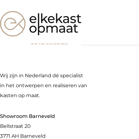
WIM VAN WOLFSWINKEL
Wij zijn in Nederland dé specialist
in het ontwerpen en realiseren van
kasten op maat.
Showroom Barneveld
Bellstraat 20
3771 AH
Barneveld