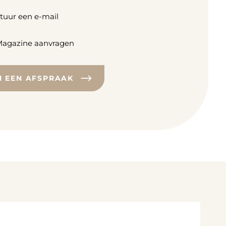
tuur een e-mail
agazine aanvragen
N EEN AFSPRAAK