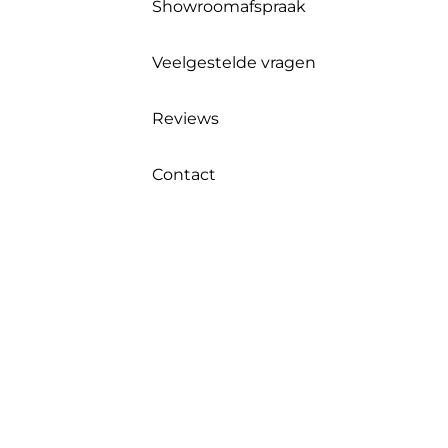
Showroomafspraak
Veelgestelde vragen
Reviews
Contact