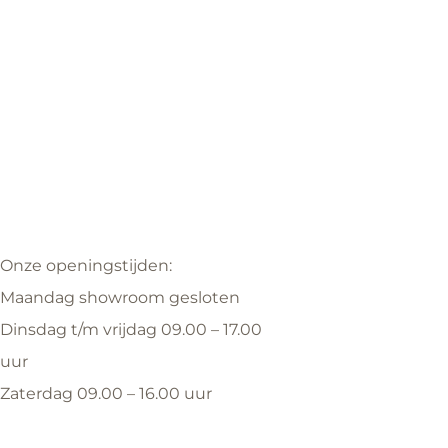
Onze openingstijden:
Maandag showroom gesloten
Dinsdag t/m vrijdag 09.00 – 17.00
uur
Zaterdag 09.00 – 16.00 uur