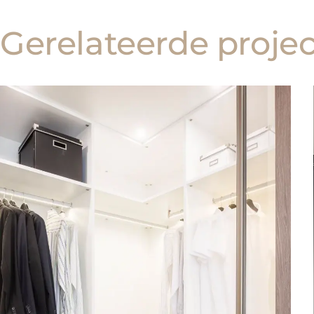
Gerelateerde proje