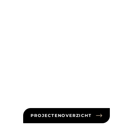
PROJECTENOVERZICHT