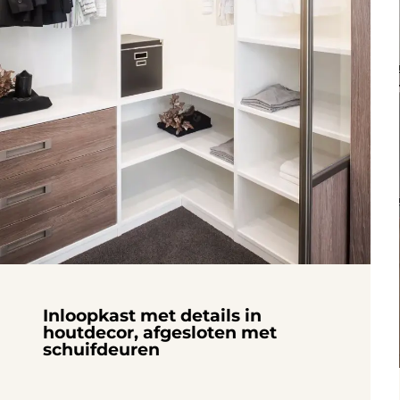
Inloopkast met details in
houtdecor, afgesloten met
schuifdeuren