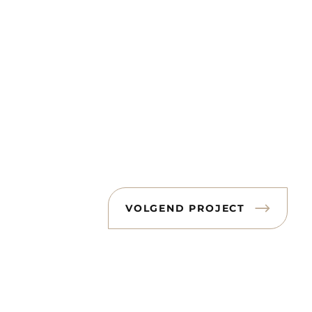
VOLGEND PROJECT