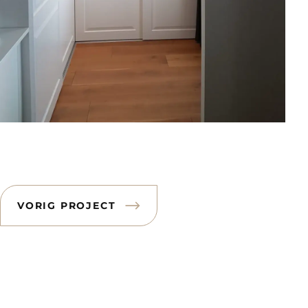
VORIG PROJECT