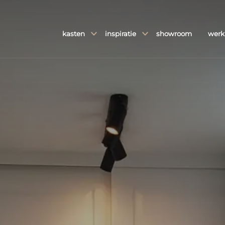
kasten
inspiratie
showroom
werk