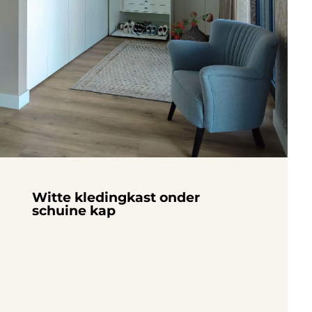
Witte kledingkast onder
schuine kap