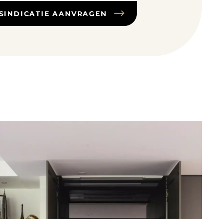
JSINDICATIE AANVRAGEN