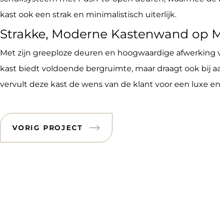
kast ook een strak en minimalistisch uiterlijk.
Strakke, Moderne Kastenwand op Ma
Met zijn greeploze deuren en hoogwaardige afwerking 
kast biedt voldoende bergruimte, maar draagt ook bij aa
vervult deze kast de wens van de klant voor een luxe e
VORIG PROJECT