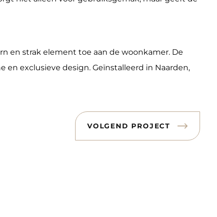
ern en strak element toe aan de woonkamer. De
e en exclusieve design. Geïnstalleerd in Naarden,
VOLGEND PROJECT