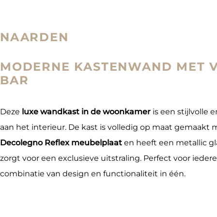
NAARDEN
MODERNE KASTENWAND MET 
BAR
Deze
luxe wandkast in de woonkamer
is een stijlvolle
aan het interieur. De kast is volledig op maat gemaak
Decolegno Reflex meubelplaat
en heeft een metallic gl
zorgt voor een exclusieve uitstraling. Perfect voor ieder
combinatie van design en functionaliteit in één.