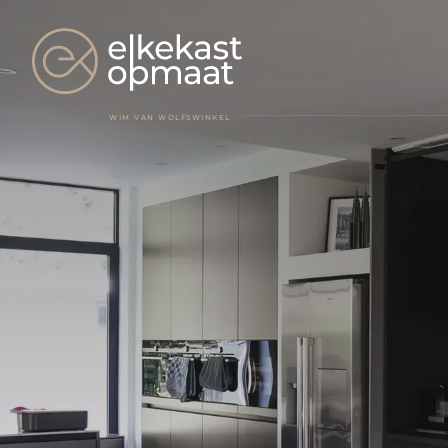
WIM VAN WOLFSWINKEL