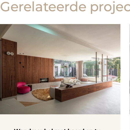
Gerelateerde proje