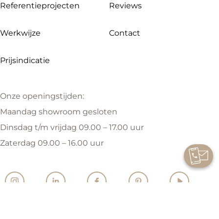
Referentieprojecten
Reviews
Werkwijze
Contact
Prijsindicatie
Onze openingstijden:
Maandag showroom gesloten
Dinsdag t/m vrijdag 09.00 – 17.00 uur
Zaterdag 09.00 – 16.00 uur