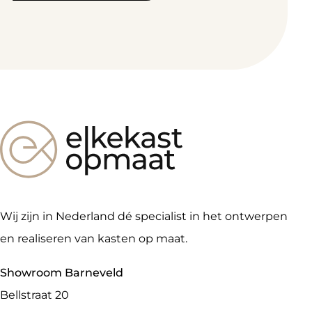
Wij zijn in Nederland dé specialist in het ontwerpen
en realiseren van kasten op maat.
Showroom Barneveld
Bellstraat 20