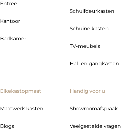
Entree
Schuifdeurkasten
Kantoor
Schuine kasten
Badkamer
TV-meubels
Hal- en gangkasten
Elkekastopmaat
Handig voor u
Maatwerk kasten
Showroomafspraak
Blogs
Veelgestelde vragen