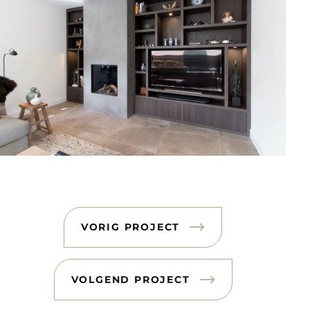
VORIG PROJECT
VOLGEND PROJECT