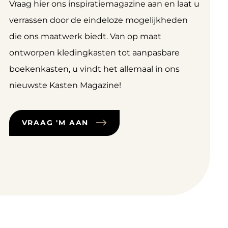
Vraag hier ons inspiratiemagazine aan en laat u
verrassen door de eindeloze mogelijkheden
die ons maatwerk biedt. Van op maat
ontworpen kledingkasten tot aanpasbare
boekenkasten, u vindt het allemaal in ons
nieuwste Kasten Magazine!
VRAAG 'M AAN