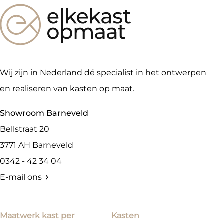
Wij zijn in Nederland dé specialist in het ontwerpen
en realiseren van kasten op maat.
Showroom Barneveld
Bellstraat 20
3771 AH
Barneveld
0342 - 42 34 04
E-mail ons
Maatwerk kast per
Kasten