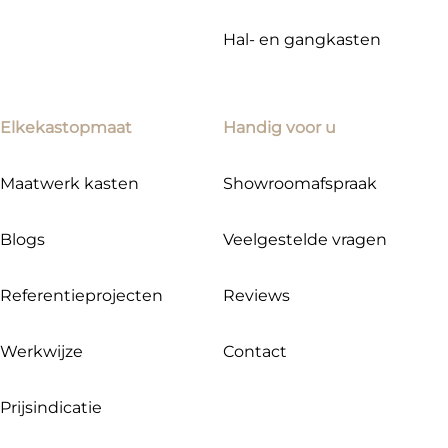
Hal- en gangkasten
Elkekastopmaat
Handig voor u
Maatwerk kasten
Showroomafspraak
Blogs
Veelgestelde vragen
Referentieprojecten
Reviews
Werkwijze
Contact
Prijsindicatie