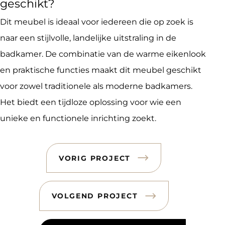
geschikt?
Dit meubel is ideaal voor iedereen die op zoek is
naar een stijlvolle, landelijke uitstraling in de
badkamer. De combinatie van de warme eikenlook
en praktische functies maakt dit meubel geschikt
voor zowel traditionele als moderne badkamers.
Het biedt een tijdloze oplossing voor wie een
unieke en functionele inrichting zoekt.
VORIG PROJECT
VOLGEND PROJECT