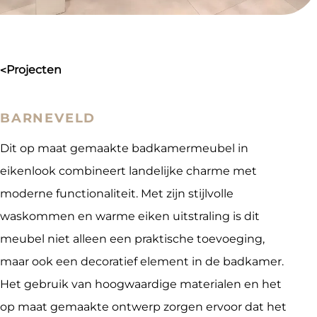
projecten
>
BARNEVELD
Dit op maat gemaakte badkamermeubel in
eikenlook combineert landelijke charme met
moderne functionaliteit. Met zijn stijlvolle
waskommen en warme eiken uitstraling is dit
meubel niet alleen een praktische toevoeging,
maar ook een decoratief element in de badkamer.
Het gebruik van hoogwaardige materialen en het
op maat gemaakte ontwerp zorgen ervoor dat het