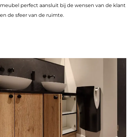
meubel perfect aansluit bij de wensen van de klant
en de sfeer van de ruimte.