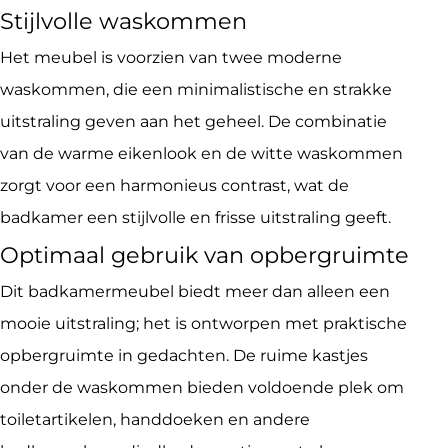
Stijlvolle waskommen
Het meubel is voorzien van twee moderne
waskommen, die een minimalistische en strakke
uitstraling geven aan het geheel. De combinatie
van de warme eikenlook en de witte waskommen
zorgt voor een harmonieus contrast, wat de
badkamer een stijlvolle en frisse uitstraling geeft.
Optimaal gebruik van opbergruimte
Dit badkamermeubel biedt meer dan alleen een
mooie uitstraling; het is ontworpen met praktische
opbergruimte in gedachten. De ruime kastjes
onder de waskommen bieden voldoende plek om
toiletartikelen, handdoeken en andere