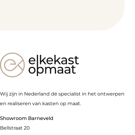
Wij zijn in Nederland dé specialist in het ontwerpen
en realiseren van kasten op maat.
Showroom Barneveld
Bellstraat 20