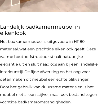
Landelijk badkamermeubel in
eikenlook
Het badkamermeubel is uitgevoerd in H1180-
materiaal, wat een prachtige eikenlook geeft. Deze
warme houtnerfstructuur straalt natuurlijke
elegantie uit en sluit naadloos aan bij een landelijke
interieurstijl. De fijne afwerking en het oog voor
detail maken dit meubel een echte blikvanger.
Door het gebruik van duurzame materialen is het
meubel niet alleen stijlvol, maar ook bestand tegen
vochtige badkameromstandigheden.