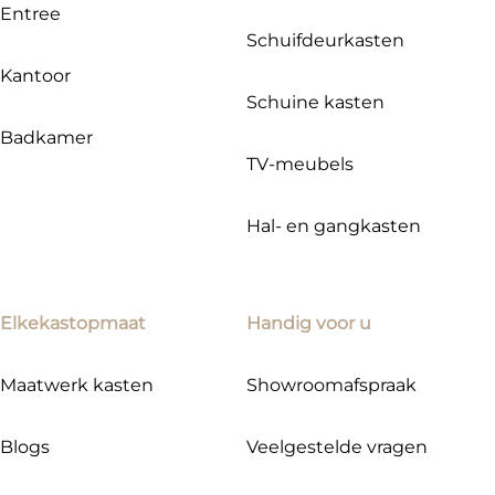
Entree
Schuifdeurkasten
Kantoor
Schuine kasten
Badkamer
TV-meubels
Hal- en gangkasten
Elkekastopmaat
Handig voor u
Maatwerk kasten
Showroomafspraak
Blogs
Veelgestelde vragen