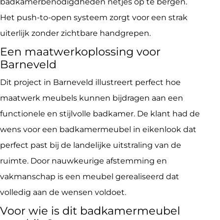
badkamerbenodigdheden netjes op te bergen.
Het push-to-open systeem zorgt voor een strak
uiterlijk zonder zichtbare handgrepen.
Een maatwerkoplossing voor
Barneveld
Dit project in Barneveld illustreert perfect hoe
maatwerk meubels kunnen bijdragen aan een
functionele en stijlvolle badkamer. De klant had de
wens voor een badkamermeubel in eikenlook dat
perfect past bij de landelijke uitstraling van de
ruimte. Door nauwkeurige afstemming en
vakmanschap is een meubel gerealiseerd dat
volledig aan de wensen voldoet.
Voor wie is dit badkamermeubel