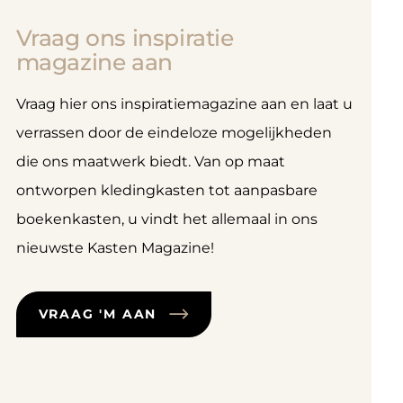
Vraag ons inspiratie
magazine aan
Vraag hier ons inspiratiemagazine aan en laat u
verrassen door de eindeloze mogelijkheden
die ons maatwerk biedt. Van op maat
ontworpen kledingkasten tot aanpasbare
boekenkasten, u vindt het allemaal in ons
nieuwste Kasten Magazine!
VRAAG 'M AAN